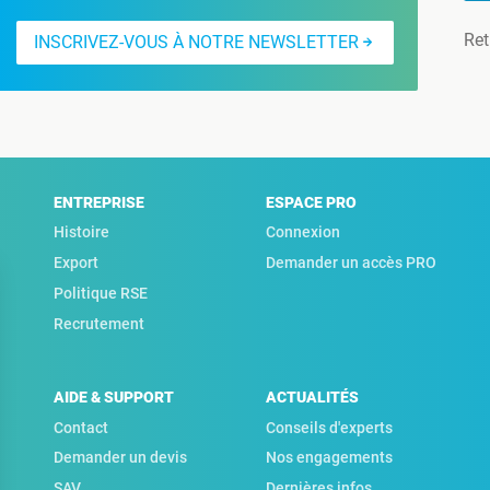
Ret
INSCRIVEZ-VOUS À NOTRE NEWSLETTER
ENTREPRISE
ESPACE PRO
Histoire
Connexion
Export
Demander un accès PRO
Politique RSE
Recrutement
AIDE & SUPPORT
ACTUALITÉS
Contact
Conseils d'experts
Demander un devis
Nos engagements
SAV
Dernières infos