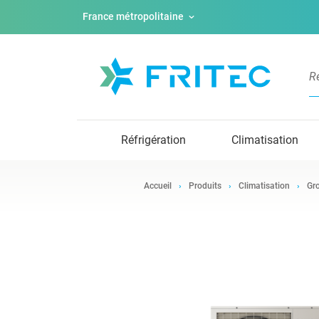
France métropolitaine
Réfrigération
Climatisation
Accueil
Produits
Climatisation
Gro