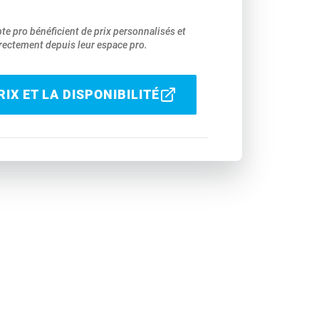
pte pro bénéficient de prix personnalisés et
ectement depuis leur espace pro.
IX ET LA DISPONIBILITÉ