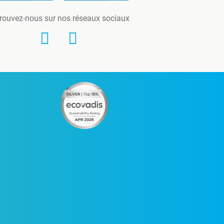
rouvez-nous sur nos réseaux sociaux