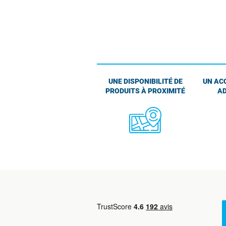
UNE DISPONIBILITÉ DE
UN AC
PRODUITS À PROXIMITÉ
AD