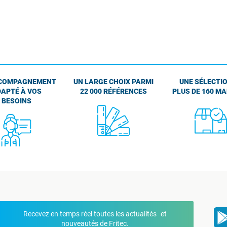
COMPAGNEMENT
UN LARGE CHOIX PARMI
UNE SÉLECTIO
APTÉ À VOS
22 000 RÉFÉRENCES
PLUS DE 160 M
BESOINS
Recevez en temps réel toutes les actualités et
nouveautés de Fritec.