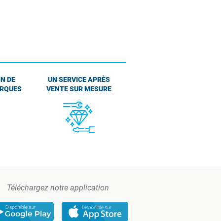
N DE
UN SERVICE APRÈS
ARQUES
VENTE SUR MESURE
Téléchargez notre application