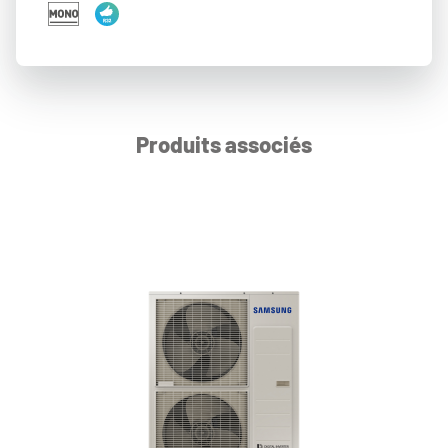
Produits associés