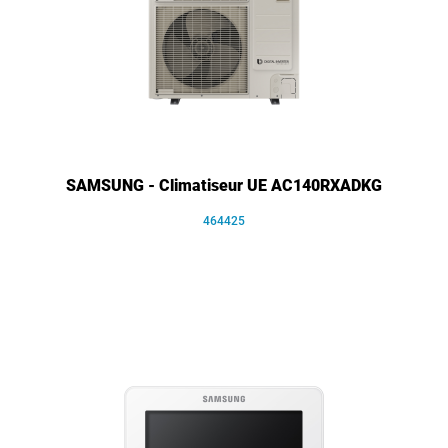
SAMSUNG - Climatiseur UE AC140RXADKG
464425