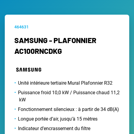
464631
SAMSUNG - PLAFONNIER
AC100RNCDKG
Unité intérieure tertiaire Mural Plafonnier R32
Puissance froid 10,0 kW / Puissance chaud 11,2
kW
Fonctionnement silencieux : à partir de 34 dB(A)
Longue portée d’air, jusqu’à 15 mètres
Indicateur d’encrassement du filtre