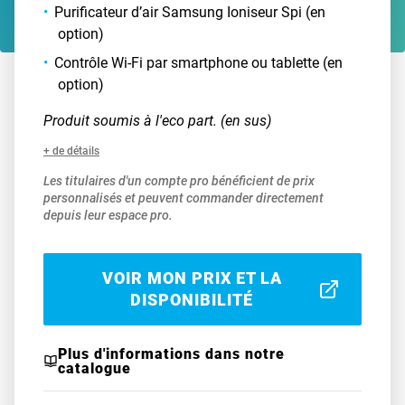
Purificateur d’air Samsung Ioniseur Spi (en
option)
Contrôle Wi-Fi par smartphone ou tablette (en
option)
Produit soumis à l'eco part. (en sus)
+ de détails
Les titulaires d'un compte pro bénéficient de prix
personnalisés et peuvent commander directement
depuis leur espace pro.
VOIR MON PRIX ET LA
DISPONIBILITÉ
Plus d'informations dans notre
catalogue