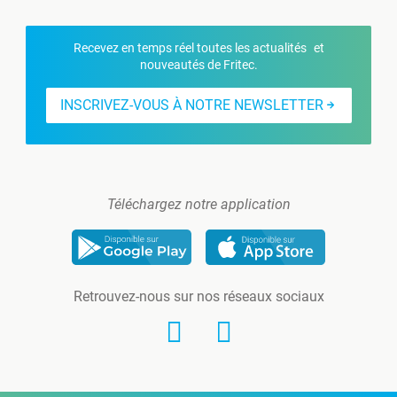
Recevez en temps réel toutes les actualités et
nouveautés de Fritec.
INSCRIVEZ-VOUS À NOTRE NEWSLETTER
Téléchargez notre application
Retrouvez-nous sur nos réseaux sociaux