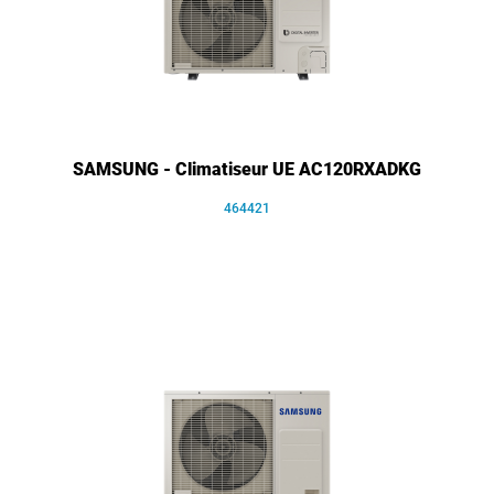
SAMSUNG - Climatiseur UE AC120RXADKG
464421