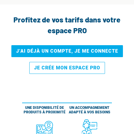
Profitez de vos tarifs dans votre
espace PRO
J’AI DÉJÀ UN COMPTE, JE ME CONNECTE
JE CRÉE MON ESPACE PRO
UNE DISPONIBILITÉ DE
UN ACCOMPAGNEMENT
PRODUITS À PROXIMITÉ
ADAPTÉ À VOS BESOINS