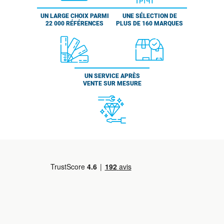
UN LARGE CHOIX PARMI
UNE SÉLECTION DE
22 000 RÉFÉRENCES
PLUS DE 160 MARQUES
UN SERVICE APRÈS
VENTE SUR MESURE