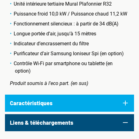
Unité intérieure tertiaire Mural Plafonnier R32
Puissance froid 10,0 kW / Puissance chaud 11,2 kW
Fonctionnement silencieux : à partir de 34 dB(A)
Longue portée d’air, jusqu’à 15 mètres
Indicateur d’encrassement du filtre
Purificateur d’air Samsung Ioniseur Spi (en option)
Contrôle Wi-Fi par smartphone ou tablette (en
option)
Produit soumis à l'eco part. (en sus)
Caractéristiques
Liens & téléchargements