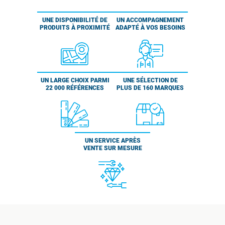
UNE DISPONIBILITÉ DE
UN ACCOMPAGNEMENT
PRODUITS À PROXIMITÉ
ADAPTÉ À VOS BESOINS
UN LARGE CHOIX PARMI
UNE SÉLECTION DE
22 000 RÉFÉRENCES
PLUS DE 160 MARQUES
UN SERVICE APRÈS
VENTE SUR MESURE