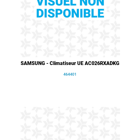
SAMSUNG - Climatiseur UE AC026RXADKG
464401