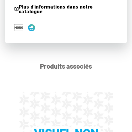
Plus d'informations dans notre
catalogue
Produits associés