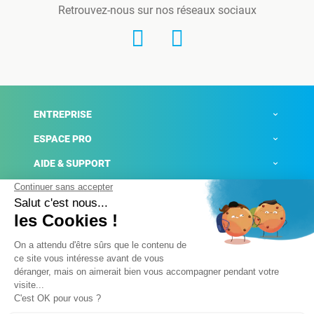
Retrouvez-nous sur nos réseaux sociaux
ENTREPRISE
ESPACE PRO
AIDE & SUPPORT
ACTUALITÉS
Mentions légales
Politique de confidentialité
Gestion des cookies