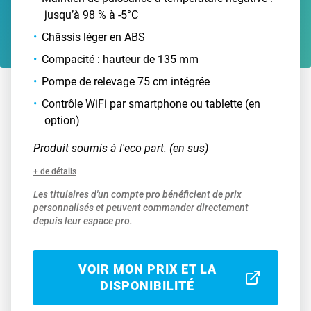
jusqu’à 98 % à -5°C
Châssis léger en ABS
Compacité : hauteur de 135 mm
Pompe de relevage 75 cm intégrée
Contrôle WiFi par smartphone ou tablette (en
option)
Produit soumis à l'eco part. (en sus)
+ de détails
Les titulaires d'un compte pro bénéficient de prix
personnalisés et peuvent commander directement
depuis leur espace pro.
VOIR MON PRIX ET LA
DISPONIBILITÉ