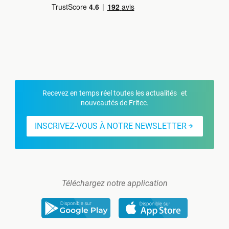
Recevez en temps réel toutes les actualités et
nouveautés de Fritec.
INSCRIVEZ-VOUS À NOTRE NEWSLETTER
Téléchargez notre application