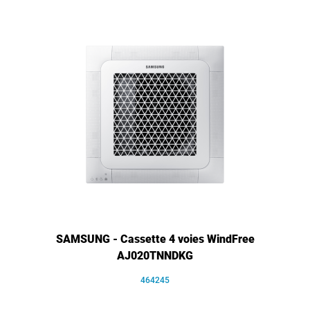
SAMSUNG - Cassette 4 voies WindFree
AJ020TNNDKG
464245