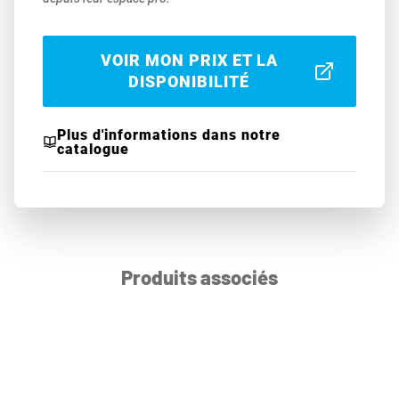
VOIR MON PRIX ET LA
DISPONIBILITÉ
Plus d'informations dans notre
catalogue
Produits associés