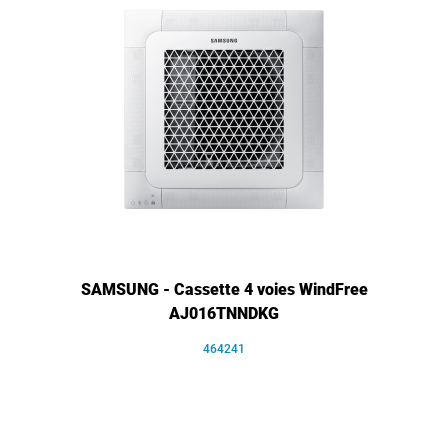
SAMSUNG - Cassette 4 voies WindFree
AJ016TNNDKG
464241