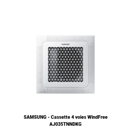
SAMSUNG - Cassette 4 voies WindFree
AJ035TNNDKG