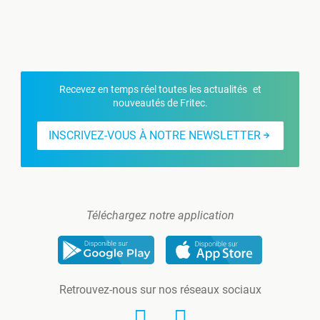
Recevez en temps réel toutes les actualités et
nouveautés de Fritec.
INSCRIVEZ-VOUS À NOTRE NEWSLETTER
Téléchargez notre application
Retrouvez-nous sur nos réseaux sociaux