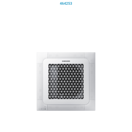
464253