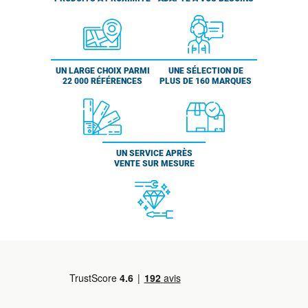
UN LARGE CHOIX PARMI
UNE SÉLECTION DE
22 000 RÉFÉRENCES
PLUS DE 160 MARQUES
UN SERVICE APRÈS
VENTE SUR MESURE