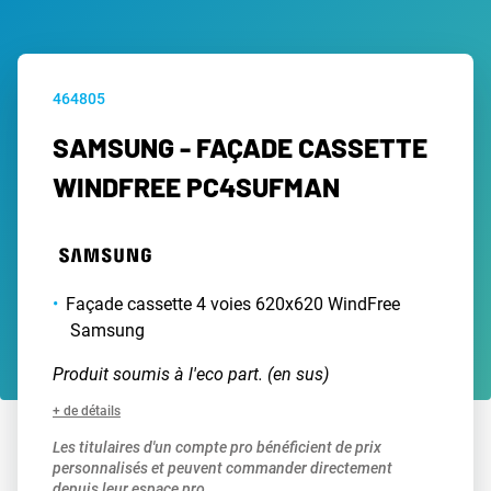
464805
SAMSUNG - FAÇADE CASSETTE
WINDFREE PC4SUFMAN
Façade cassette 4 voies 620x620 WindFree
Samsung
Produit soumis à l'eco part. (en sus)
+ de détails
Les titulaires d'un compte pro bénéficient de prix
personnalisés et peuvent commander directement
depuis leur espace pro.