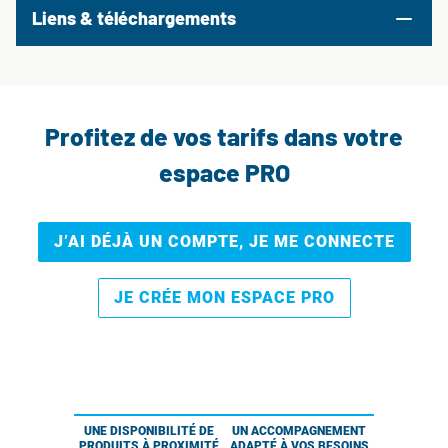
Liens & téléchargements
Profitez de vos tarifs dans votre
espace PRO
J’AI DÉJÀ UN COMPTE, JE ME CONNECTE
JE CRÉE MON ESPACE PRO
UNE DISPONIBILITÉ DE
UN ACCOMPAGNEMENT
PRODUITS À PROXIMITÉ
ADAPTÉ À VOS BESOINS