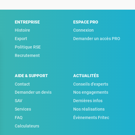
ENTREPRISE
ESPACE PRO
Histoire
Connexion
Export
Demander un accès PRO
Politique RSE
Recrutement
AIDE & SUPPORT
ACTUALITÉS
Contact
Conseils d'experts
Demander un devis
Nos engagements
SAV
Dernières infos
Services
Nos réalisations
FAQ
Évènements Fritec
Calculateurs