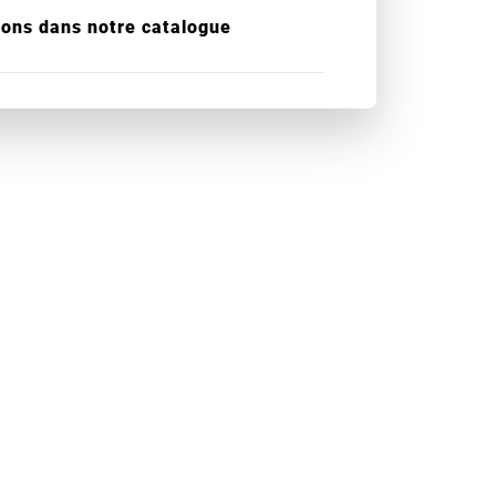
ions dans notre catalogue