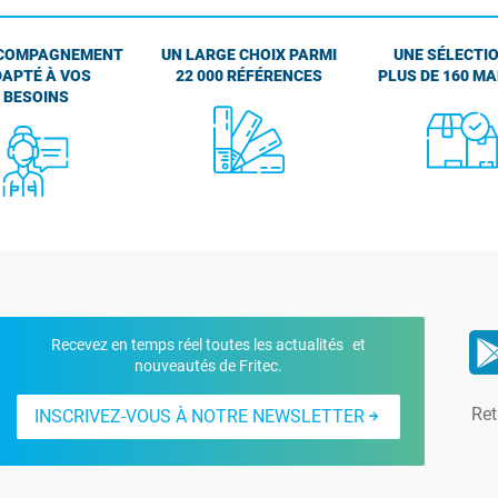
COMPAGNEMENT
UN LARGE CHOIX PARMI
UNE SÉLECTIO
APTÉ À VOS
22 000 RÉFÉRENCES
PLUS DE 160 M
BESOINS
Recevez en temps réel toutes les actualités et
nouveautés de Fritec.
Ret
INSCRIVEZ-VOUS À NOTRE NEWSLETTER