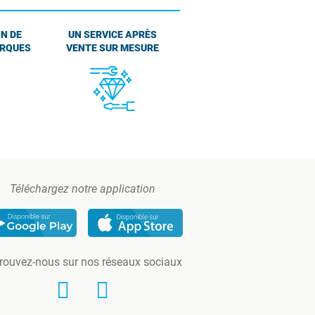
N DE
UN SERVICE APRÈS
ARQUES
VENTE SUR MESURE
Téléchargez notre application
rouvez-nous sur nos réseaux sociaux