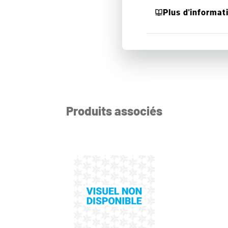
Plus d'informat
Produits associés