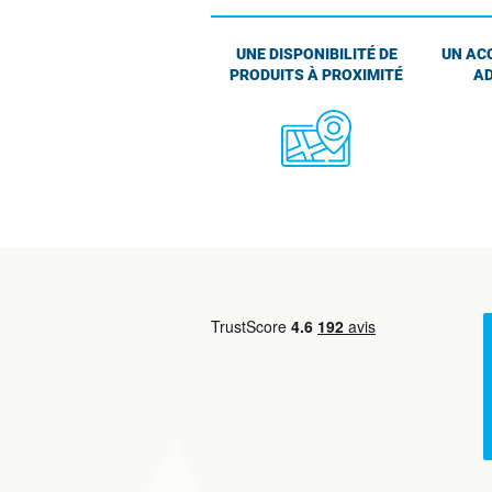
UNE DISPONIBILITÉ DE
UN AC
PRODUITS À PROXIMITÉ
AD