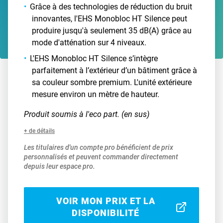
Grâce à des technologies de réduction du bruit
innovantes, l'EHS Monobloc HT Silence peut
produire jusqu'à seulement 35 dB(A) grâce au
mode d'atténation sur 4 niveaux.
L'EHS Monobloc HT Silence s’intègre
parfaitement à l’extérieur d’un bâtiment grâce à
sa couleur sombre premium. L'unité extérieure
mesure environ un mètre de hauteur.
Produit soumis à l'eco part. (en sus)
+ de détails
Les titulaires d'un compte pro bénéficient de prix
personnalisés et peuvent commander directement
depuis leur espace pro.
VOIR MON PRIX ET LA
DISPONIBILITÉ