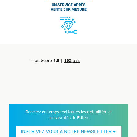
UN SERVICE APRÈS
VENTE SUR MESURE
Recevez en temps réel toutes les actualités et
nouveautés de Fritec.
INSCRIVEZ-VOUS À NOTRE NEWSLETTER