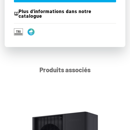
Plus d'informations dans notre
catalogue
Produits associés