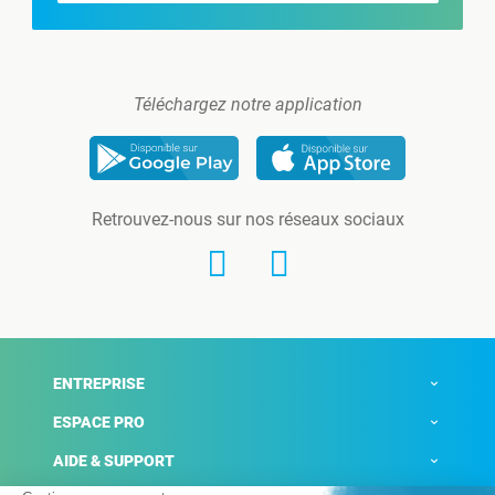
Téléchargez notre application
Retrouvez-nous sur nos réseaux sociaux
ENTREPRISE
ESPACE PRO
AIDE & SUPPORT