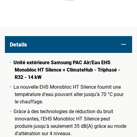
Details
Unité extérieure Samsung PAC Air/Eau EHS
Monobloc HT Silence + ClimateHub - Triphasé -
R32 - 14 kW
La nouvelle EHS Monobloc HT Silence fournit une
température d'eau pouvant aller jusqu'à 70 °C pour
le chauffage.
Grâce à des technologies de réduction du bruit
innovantes, l'EHS Monobloc HT Silence peut
produire jusqu'à seulement 35 dB(A) grâce au mode
d'atténation sur 4 niveaux.