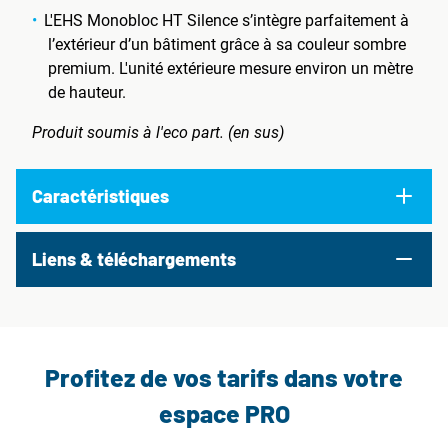
L'EHS Monobloc HT Silence s’intègre parfaitement à
l’extérieur d’un bâtiment grâce à sa couleur sombre
premium. L'unité extérieure mesure environ un mètre
de hauteur.
Produit soumis à l'eco part. (en sus)
Caractéristiques
Liens & téléchargements
Profitez de vos tarifs dans votre
espace PRO