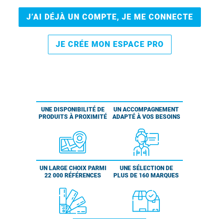
J’AI DÉJÀ UN COMPTE, JE ME CONNECTE
JE CRÉE MON ESPACE PRO
UNE DISPONIBILITÉ DE
UN ACCOMPAGNEMENT
PRODUITS À PROXIMITÉ
ADAPTÉ À VOS BESOINS
UN LARGE CHOIX PARMI
UNE SÉLECTION DE
22 000 RÉFÉRENCES
PLUS DE 160 MARQUES