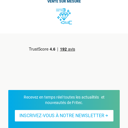
VENTE SUR MESURE
Recevez en temps réel toutes les actualités et
nouveautés de Fritec.
INSCRIVEZ-VOUS À NOTRE NEWSLETTER