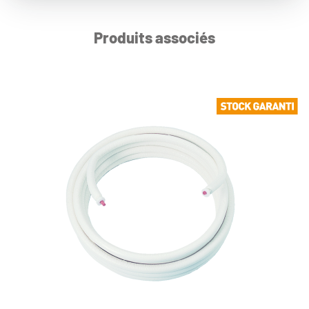
Produits associés