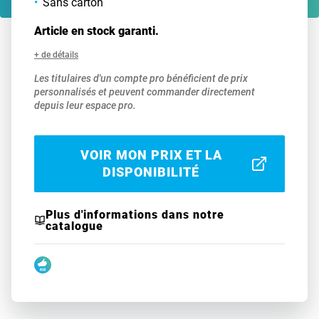
Sans carton
Article en stock garanti.
+ de détails
Les titulaires d'un compte pro bénéficient de prix
personnalisés et peuvent commander directement
depuis leur espace pro.
VOIR MON PRIX ET LA
DISPONIBILITÉ
Plus d'informations dans notre
catalogue