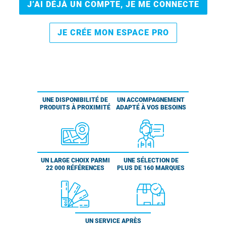
J’AI DÉJÀ UN COMPTE, JE ME CONNECTE
JE CRÉE MON ESPACE PRO
UNE DISPONIBILITÉ DE
UN ACCOMPAGNEMENT
PRODUITS À PROXIMITÉ
ADAPTÉ À VOS BESOINS
UN LARGE CHOIX PARMI
UNE SÉLECTION DE
22 000 RÉFÉRENCES
PLUS DE 160 MARQUES
UN SERVICE APRÈS