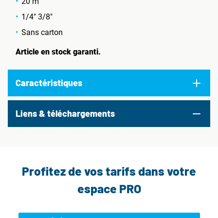
20 m
1/4" 3/8"
Sans carton
Article en stock garanti.
Caractéristiques
Liens & téléchargements
Profitez de vos tarifs dans votre
espace PRO