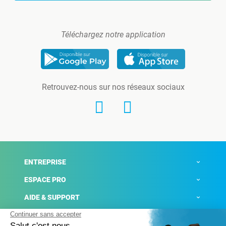
Téléchargez notre application
Retrouvez-nous sur nos réseaux sociaux
ENTREPRISE
ESPACE PRO
AIDE & SUPPORT
ACTUALITÉS