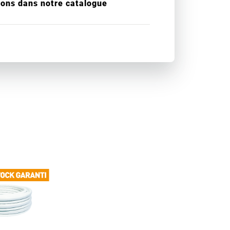
ions dans notre catalogue