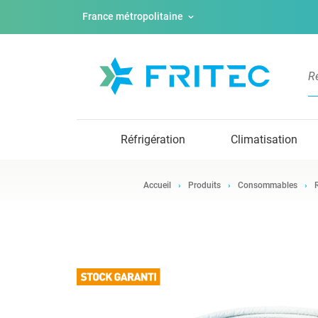
France métropolitaine
Réfrigération
Climatisation
Accueil
Produits
Consommables