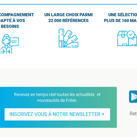
COMPAGNEMENT
UN LARGE CHOIX PARMI
UNE SÉLECTIO
APTÉ À VOS
22 000 RÉFÉRENCES
PLUS DE 160 M
BESOINS
Recevez en temps réel toutes les actualités et
nouveautés de Fritec.
Ret
INSCRIVEZ-VOUS À NOTRE NEWSLETTER