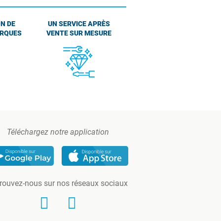
N DE
UN SERVICE APRÈS
ARQUES
VENTE SUR MESURE
Téléchargez notre application
rouvez-nous sur nos réseaux sociaux