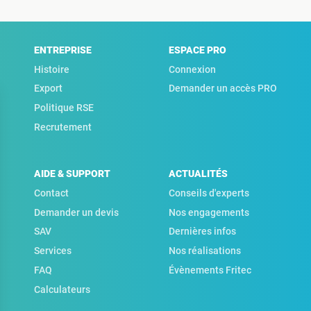
ENTREPRISE
ESPACE PRO
Histoire
Connexion
Export
Demander un accès PRO
Politique RSE
Recrutement
AIDE & SUPPORT
ACTUALITÉS
Contact
Conseils d'experts
Demander un devis
Nos engagements
SAV
Dernières infos
Services
Nos réalisations
FAQ
Évènements Fritec
Calculateurs