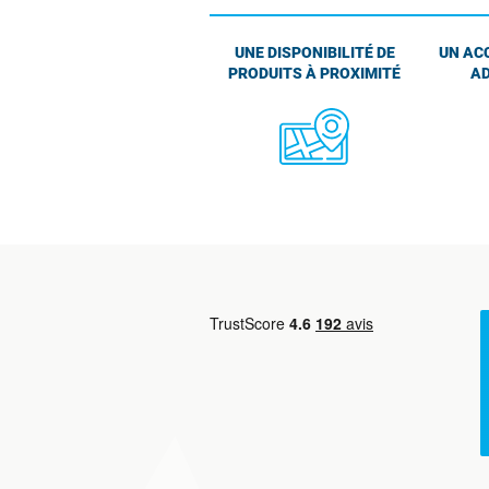
UNE DISPONIBILITÉ DE
UN AC
PRODUITS À PROXIMITÉ
AD