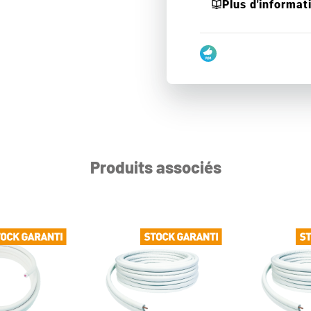
Plus d'informat
Produits associés