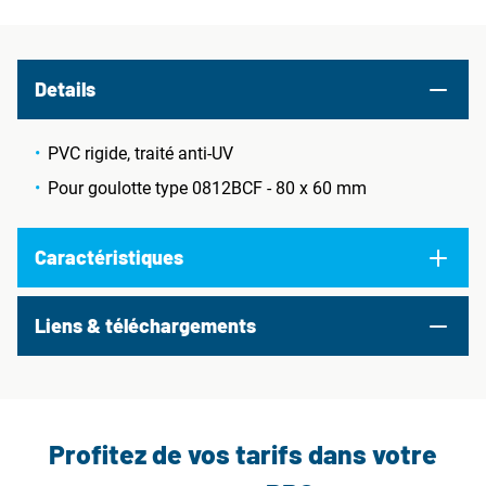
Details
PVC rigide, traité anti-UV
Pour goulotte type 0812BCF - 80 x 60 mm
Caractéristiques
Liens & téléchargements
Profitez de vos tarifs dans votre