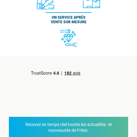
UN SERVICE APRÈS
VENTE SUR MESURE
Recevez en temps réel toutes les actualités et
nouveautés de Fritec.