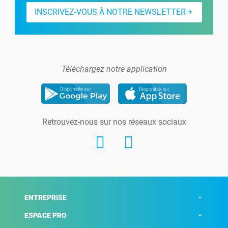
INSCRIVEZ-VOUS À NOTRE NEWSLETTER
Téléchargez notre application
Retrouvez-nous sur nos réseaux sociaux
ENTREPRISE
ESPACE PRO