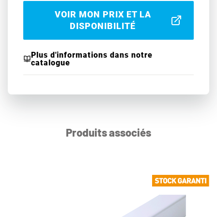
VOIR MON PRIX ET LA
DISPONIBILITÉ
Plus d'informations dans notre
catalogue
Produits associés