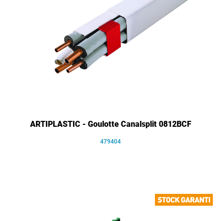
ARTIPLASTIC - Goulotte Canalsplit 0812BCF
479404