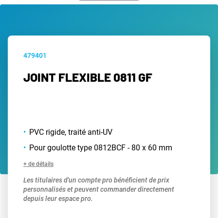
479401
JOINT FLEXIBLE 0811 GF
PVC rigide, traité anti-UV
Pour goulotte type 0812BCF - 80 x 60 mm
+ de détails
Les titulaires d'un compte pro bénéficient de prix
personnalisés et peuvent commander directement
depuis leur espace pro.