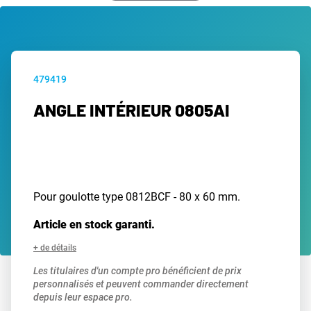
479419
ANGLE INTÉRIEUR 0805AI
Pour goulotte type 0812BCF - 80 x 60 mm.
Article en stock garanti.
+ de détails
Les titulaires d'un compte pro bénéficient de prix
personnalisés et peuvent commander directement
depuis leur espace pro.