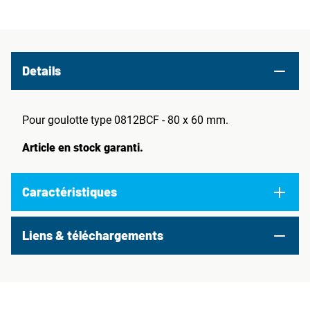
Details
Pour goulotte type 0812BCF - 80 x 60 mm.
Article en stock garanti.
Caractéristiques
Liens & téléchargements