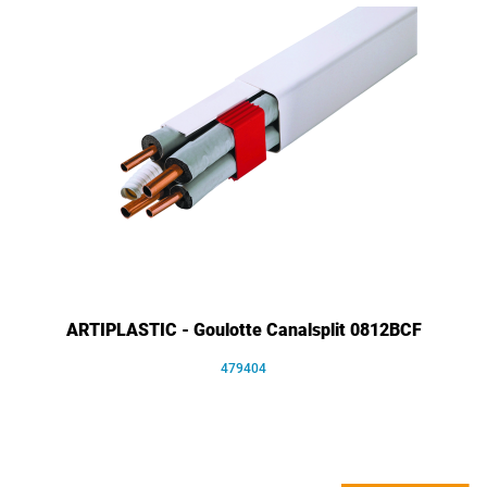
ARTIPLASTIC - Goulotte Canalsplit 0812BCF
479404