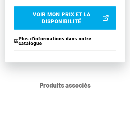
VOIR MON PRIX ET LA
DISPONIBILITÉ
Plus d'informations dans notre
catalogue
Produits associés