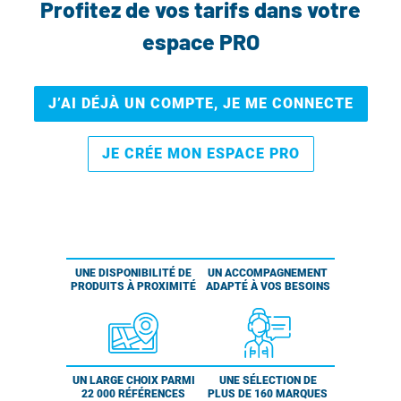
Profitez de vos tarifs dans votre
espace PRO
J’AI DÉJÀ UN COMPTE, JE ME CONNECTE
JE CRÉE MON ESPACE PRO
UNE DISPONIBILITÉ DE
UN ACCOMPAGNEMENT
PRODUITS À PROXIMITÉ
ADAPTÉ À VOS BESOINS
UN LARGE CHOIX PARMI
UNE SÉLECTION DE
22 000 RÉFÉRENCES
PLUS DE 160 MARQUES