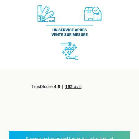
UN SERVICE APRÈS
VENTE SUR MESURE
Recevez en temps réel toutes les actualités et