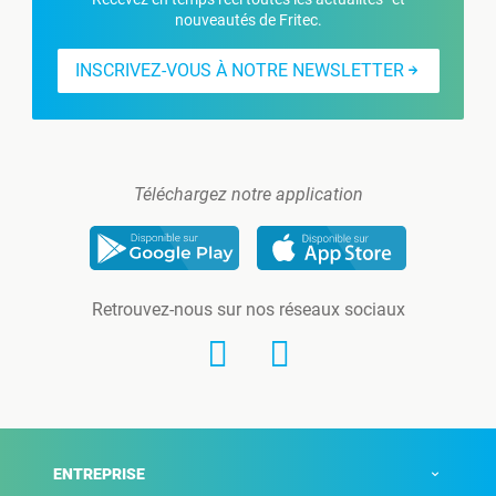
nouveautés de Fritec.
INSCRIVEZ-VOUS À NOTRE NEWSLETTER
Téléchargez notre application
Retrouvez-nous sur nos réseaux sociaux
ENTREPRISE