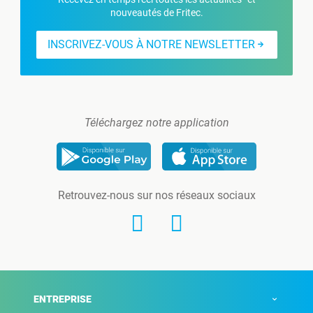
nouveautés de Fritec.
INSCRIVEZ-VOUS À NOTRE NEWSLETTER
Téléchargez notre application
Retrouvez-nous sur nos réseaux sociaux
ENTREPRISE