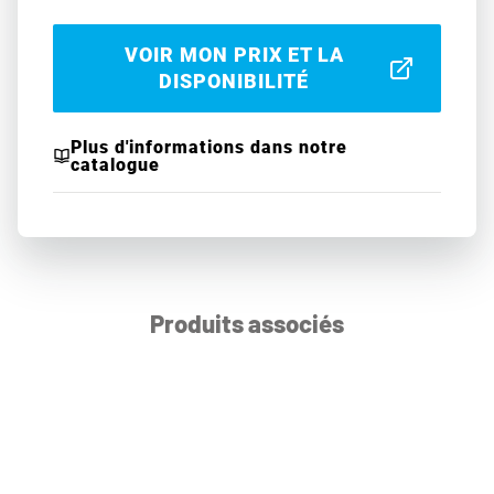
VOIR MON PRIX ET LA
DISPONIBILITÉ
Plus d'informations dans notre
catalogue
Produits associés