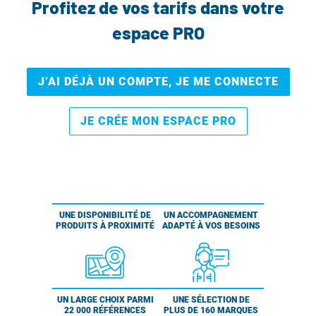
Profitez de vos tarifs dans votre
espace PRO
J’AI DÉJÀ UN COMPTE, JE ME CONNECTE
JE CRÉE MON ESPACE PRO
UNE DISPONIBILITÉ DE
UN ACCOMPAGNEMENT
PRODUITS À PROXIMITÉ
ADAPTÉ À VOS BESOINS
UN LARGE CHOIX PARMI
UNE SÉLECTION DE
22 000 RÉFÉRENCES
PLUS DE 160 MARQUES