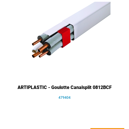
ARTIPLASTIC - Goulotte Canalsplit 0812BCF
479404