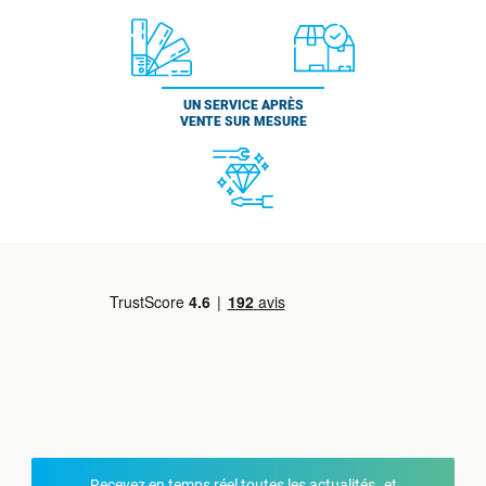
UN SERVICE APRÈS
VENTE SUR MESURE
Recevez en temps réel toutes les actualités et