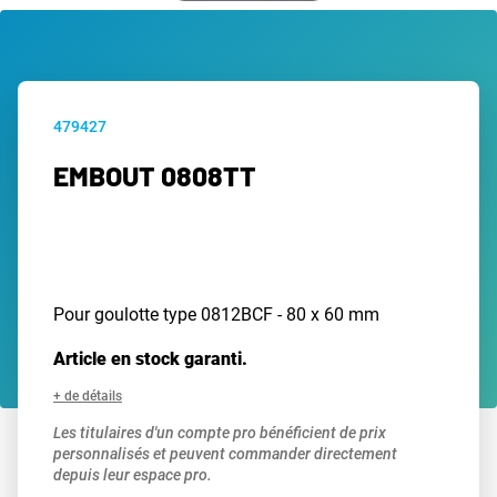
479427
EMBOUT 0808TT
Pour goulotte type 0812BCF - 80 x 60 mm
Article en stock garanti.
+ de détails
Les titulaires d'un compte pro bénéficient de prix
personnalisés et peuvent commander directement
depuis leur espace pro.