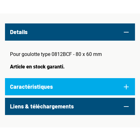
Details
Pour goulotte type 0812BCF - 80 x 60 mm
Article en stock garanti.
Caractéristiques
Liens & téléchargements