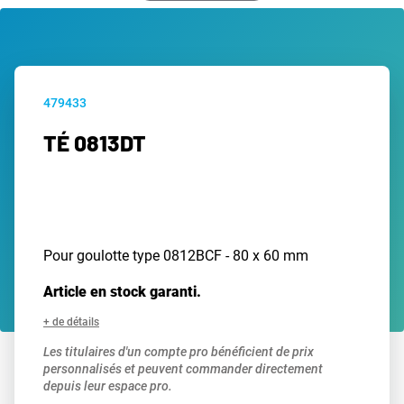
479433
TÉ 0813DT
Pour goulotte type 0812BCF - 80 x 60 mm
Article en stock garanti.
+ de détails
Les titulaires d'un compte pro bénéficient de prix
personnalisés et peuvent commander directement
depuis leur espace pro.