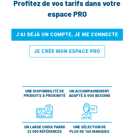
Profitez de vos tarifs dans votre
espace PRO
J’AI DÉJÀ UN COMPTE, JE ME CONNECTE
JE CRÉE MON ESPACE PRO
UNE DISPONIBILITÉ DE
UN ACCOMPAGNEMENT
PRODUITS À PROXIMITÉ
ADAPTÉ À VOS BESOINS
UN LARGE CHOIX PARMI
UNE SÉLECTION DE
22 000 RÉFÉRENCES
PLUS DE 160 MARQUES