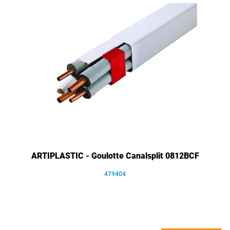
ARTIPLASTIC - Goulotte Canalsplit 0812BCF
479404