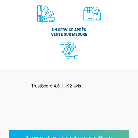
UN SERVICE APRÈS
VENTE SUR MESURE
Recevez en temps réel toutes les actualités et