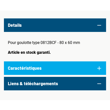
Details
Pour goulotte type 0812BCF - 80 x 60 mm
Article en stock garanti.
Caractéristiques
Liens & téléchargements