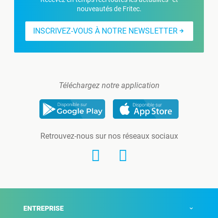
nouveautés de Fritec.
INSCRIVEZ-VOUS À NOTRE NEWSLETTER
Téléchargez notre application
Retrouvez-nous sur nos réseaux sociaux
ENTREPRISE