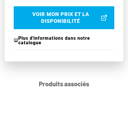
VOIR MON PRIX ET LA
DISPONIBILITÉ
Plus d'informations dans notre
catalogue
Produits associés