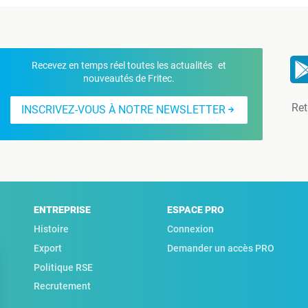
Recevez en temps réel toutes les actualités et
nouveautés de Fritec.
Ret
INSCRIVEZ-VOUS À NOTRE NEWSLETTER
ENTREPRISE
ESPACE PRO
Histoire
Connexion
Export
Demander un accès PRO
Politique RSE
Recrutement