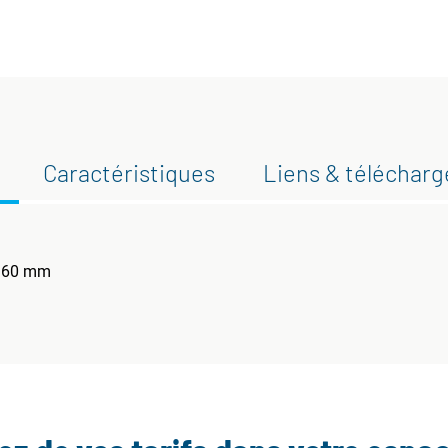
Caractéristiques
Liens & téléchar
x 60 mm