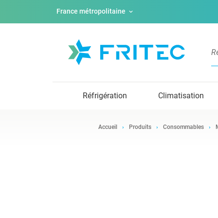
France métropolitaine
Réfrigération
Climatisation
Accueil
Produits
Consommables