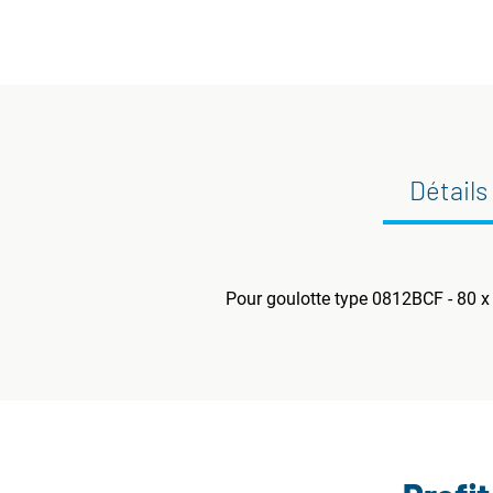
Détails
Pour goulotte type 0812BCF - 80 