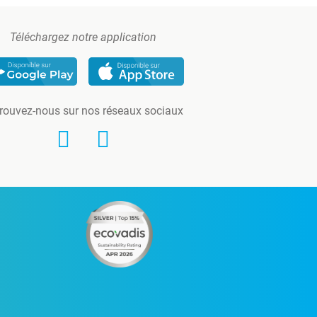
Téléchargez notre application
rouvez-nous sur nos réseaux sociaux