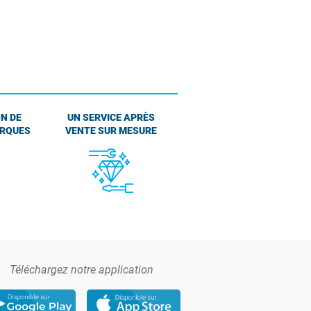
N DE
UN SERVICE APRÈS
ARQUES
VENTE SUR MESURE
Téléchargez notre application