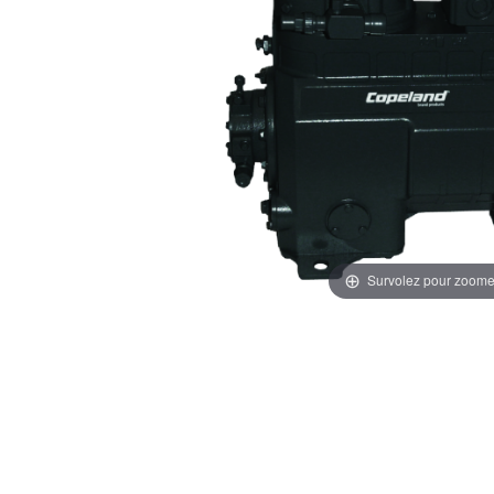
Survolez pour zoome