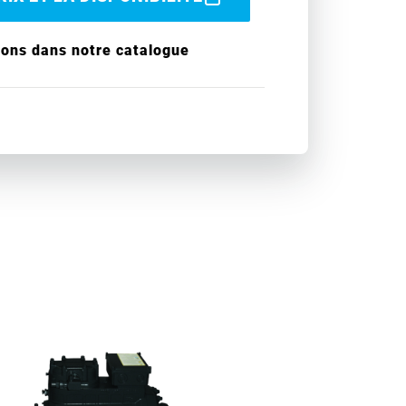
ions dans notre catalogue