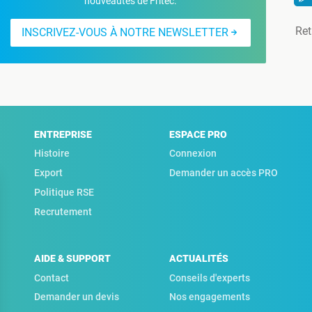
nouveautés de Fritec.
Ret
INSCRIVEZ-VOUS À NOTRE NEWSLETTER
ENTREPRISE
ESPACE PRO
Histoire
Connexion
Export
Demander un accès PRO
Politique RSE
Recrutement
AIDE & SUPPORT
ACTUALITÉS
Contact
Conseils d'experts
Demander un devis
Nos engagements