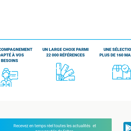
COMPAGNEMENT
UN LARGE CHOIX PARMI
UNE SÉLECTIO
APTÉ À VOS
22 000 RÉFÉRENCES
PLUS DE 160 M
BESOINS
Recevez en temps réel toutes les actualités et