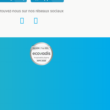
rouvez-nous sur nos réseaux sociaux