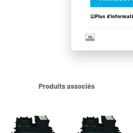
Plus d'informat
Produits associés