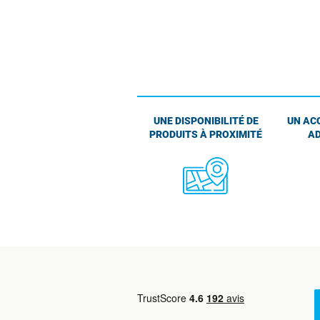
UNE DISPONIBILITÉ DE
UN AC
PRODUITS À PROXIMITÉ
AD