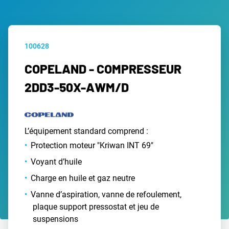
100628
COPELAND - COMPRESSEUR
2DD3-50X-AWM/D
L’équipement standard comprend :
Protection moteur "Kriwan INT 69"
Voyant d’huile
Charge en huile et gaz neutre
Vanne d’aspiration, vanne de refoulement,
plaque support pressostat et jeu de
suspensions