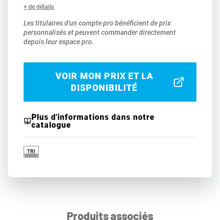
+ de détails
Les titulaires d'un compte pro bénéficient de prix
personnalisés et peuvent commander directement
depuis leur espace pro.
VOIR MON PRIX ET LA
DISPONIBILITÉ
Plus d'informations dans notre
catalogue
Produits associés