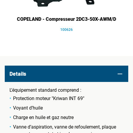
COPELAND - Compresseur 2DC3-50X-AWM/D
100626
Details
L’équipement standard comprend :
Protection moteur "Kriwan INT 69"
Voyant d’huile
Charge en huile et gaz neutre
Vanne d’aspiration, vanne de refoulement, plaque