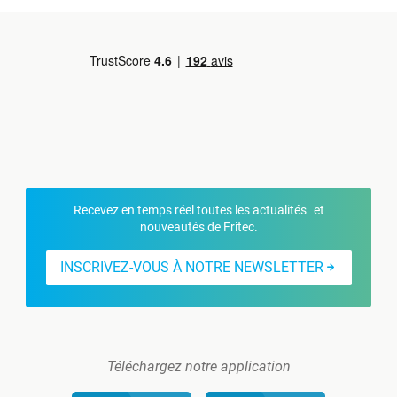
Recevez en temps réel toutes les actualités et
nouveautés de Fritec.
INSCRIVEZ-VOUS À NOTRE NEWSLETTER
Téléchargez notre application