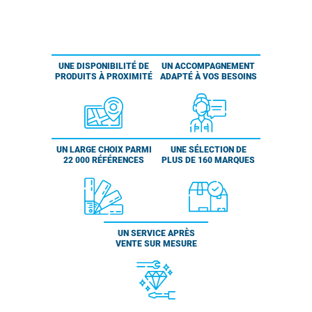
UNE DISPONIBILITÉ DE
UN ACCOMPAGNEMENT
PRODUITS À PROXIMITÉ
ADAPTÉ À VOS BESOINS
UN LARGE CHOIX PARMI
UNE SÉLECTION DE
22 000 RÉFÉRENCES
PLUS DE 160 MARQUES
UN SERVICE APRÈS
VENTE SUR MESURE