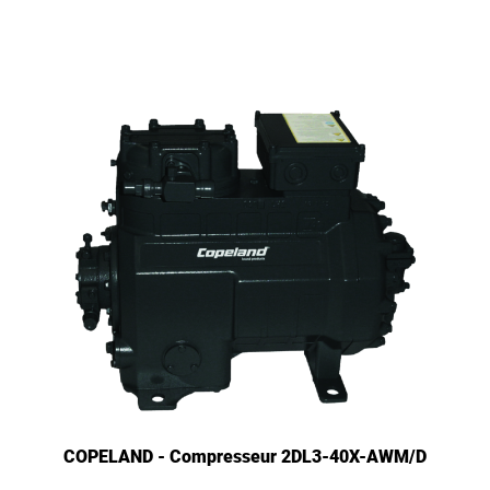
COPELAND - Compresseur 2DL3-40X-AWM/D