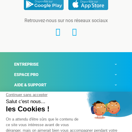
Retrouvez-nous sur nos réseaux sociaux
ENTREPRISE
ESPACE PRO
AIDE & SUPPORT
ACTUALITÉS
Mentions légales