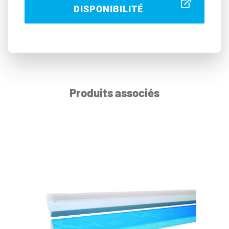
DISPONIBILITÉ
Produits associés