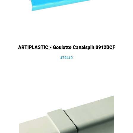
ARTIPLASTIC - Goulotte Canalsplit 0912BCF
479410