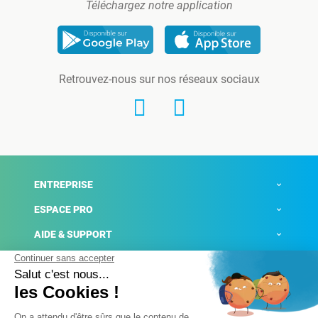
Téléchargez notre application
Retrouvez-nous sur nos réseaux sociaux
ENTREPRISE
ESPACE PRO
AIDE & SUPPORT
ACTUALITÉS