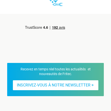
Recevez en temps réel toutes les actualités et
nouveautés de Fritec.
INSCRIVEZ-VOUS À NOTRE NEWSLETTER