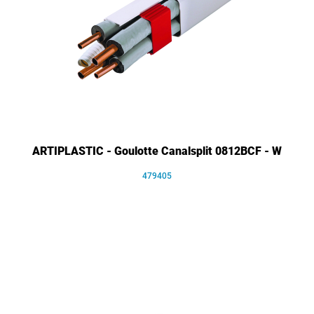
ARTIPLASTIC - Goulotte Canalsplit 0812BCF - W
479405