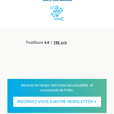
VENTE SUR MESURE
Recevez en temps réel toutes les actualités et
nouveautés de Fritec.
INSCRIVEZ-VOUS À NOTRE NEWSLETTER