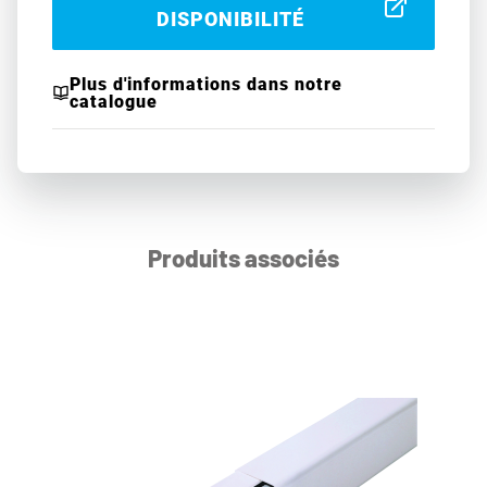
DISPONIBILITÉ
Plus d'informations dans notre
catalogue
Produits associés