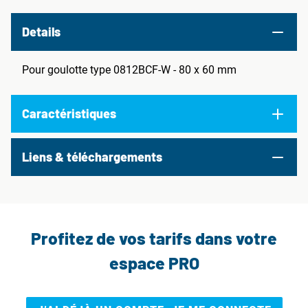
Details
Pour goulotte type 0812BCF-W - 80 x 60 mm
Caractéristiques
Liens & téléchargements
Profitez de vos tarifs dans votre
espace PRO