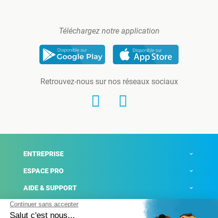
Téléchargez notre application
Retrouvez-nous sur nos réseaux sociaux
ENTREPRISE
ESPACE PRO
AIDE & SUPPORT
ACTUALITÉS