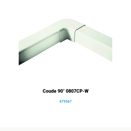
Coude 90° 0807CP-W
479567