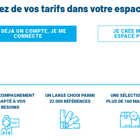
tez de vos tarifs dans votre espa
I DÉJÀ UN COMPTE, JE ME
JE CRÉE 
CONNECTE
ESPACE 
COMPAGNEMENT
UN LARGE CHOIX PARMI
UNE SÉLECTIO
APTÉ À VOS
22 000 RÉFÉRENCES
PLUS DE 160 M
BESOINS