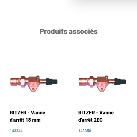
Produits associés
BITZER - Vanne
BITZER - Vanne
d'arrêt 18 mm
d'arrêt 2EC
143344
143350