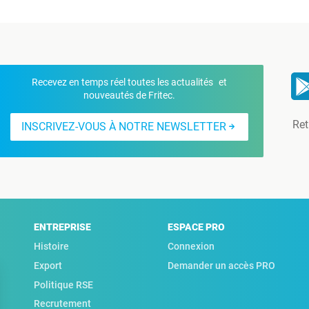
Recevez en temps réel toutes les actualités et
nouveautés de Fritec.
Ret
INSCRIVEZ-VOUS À NOTRE NEWSLETTER
ENTREPRISE
ESPACE PRO
Histoire
Connexion
Export
Demander un accès PRO
Politique RSE
Recrutement