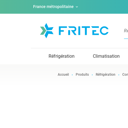
France métropolitaine
Réfrigération
Climatisation
Accueil
Produits
Réfrigération
Com