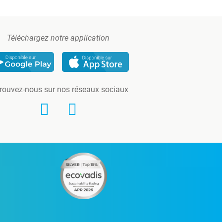
Téléchargez notre application
rouvez-nous sur nos réseaux sociaux