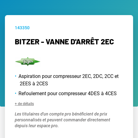
143350
BITZER - VANNE D'ARRÊT 2EC
Aspiration pour compresseur 2EC, 2DC, 2CC et
2EES à 2CES
Refoulement pour compresseur 4DES à 4CES
+ de détails
Les titulaires d'un compte pro bénéficient de prix
personnalisés et peuvent commander directement
depuis leur espace pro.