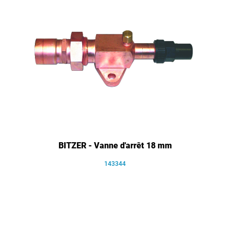
BITZER - Vanne d'arrêt 18 mm
143344