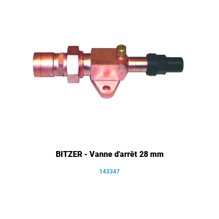
BITZER - Vanne d'arrêt 28 mm
143347