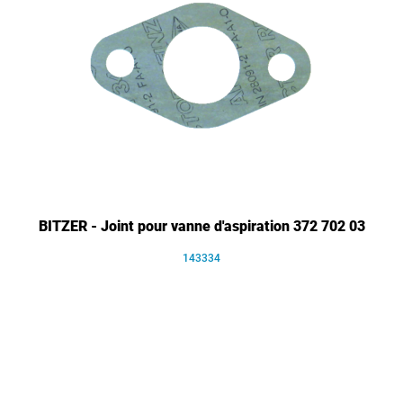
BITZER - Joint pour vanne d'aspiration 372 702 03
143334