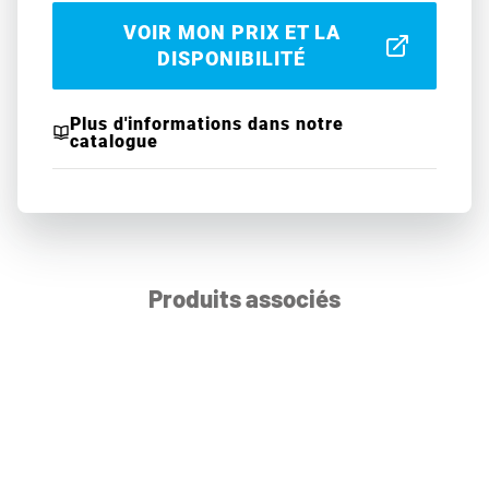
VOIR MON PRIX ET LA
DISPONIBILITÉ
Plus d'informations dans notre
catalogue
Produits associés