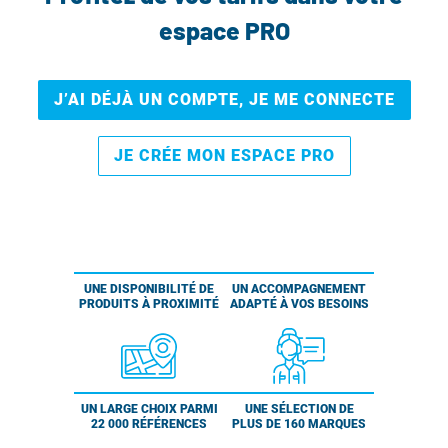
espace PRO
J’AI DÉJÀ UN COMPTE, JE ME CONNECTE
JE CRÉE MON ESPACE PRO
UNE DISPONIBILITÉ DE
UN ACCOMPAGNEMENT
PRODUITS À PROXIMITÉ
ADAPTÉ À VOS BESOINS
UN LARGE CHOIX PARMI
UNE SÉLECTION DE
22 000 RÉFÉRENCES
PLUS DE 160 MARQUES