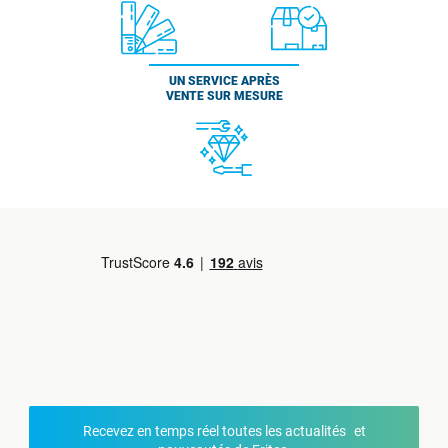
UN SERVICE APRÈS
VENTE SUR MESURE
Recevez en temps réel toutes les actualités et