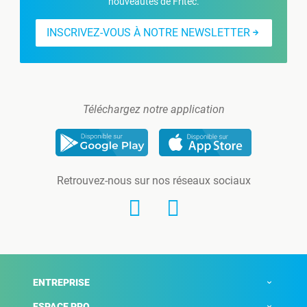
nouveautés de Fritec.
INSCRIVEZ-VOUS À NOTRE NEWSLETTER
Téléchargez notre application
Retrouvez-nous sur nos réseaux sociaux
ENTREPRISE
ESPACE PRO