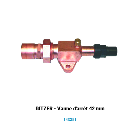
BITZER - Vanne d'arrêt 42 mm
143351