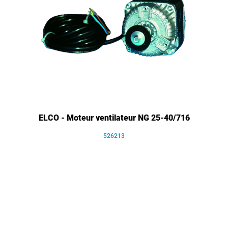
ELCO - Moteur ventilateur NG 25-40/716
526213