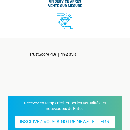
UN SERVICE APRÈS
VENTE SUR MESURE
Recevez en temps réel toutes les actualités et
nouveautés de Fritec.
INSCRIVEZ-VOUS À NOTRE NEWSLETTER