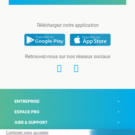
Téléchargez notre application
Retrouvez-nous sur nos réseaux sociaux
ENTREPRISE
ESPACE PRO
AIDE & SUPPORT
ACTUALITÉS