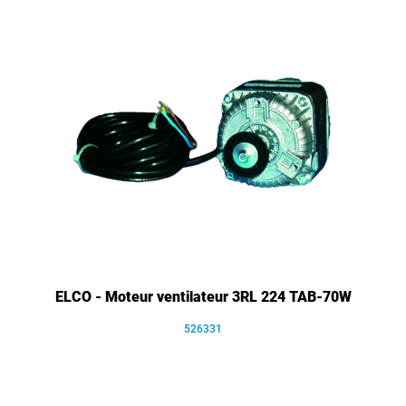
ELCO - Moteur ventilateur 3RL 224 TAB-70W
526331