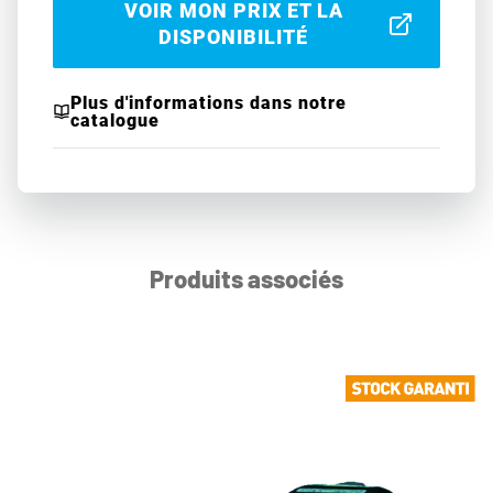
VOIR MON PRIX ET LA
DISPONIBILITÉ
Plus d'informations dans notre
catalogue
Produits associés