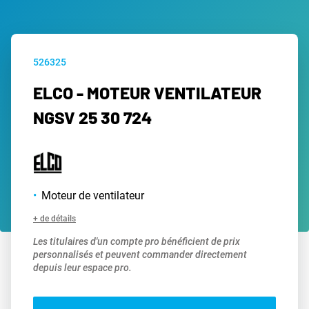
526325
ELCO - MOTEUR VENTILATEUR
NGSV 25 30 724
Moteur de ventilateur
+ de détails
Les titulaires d'un compte pro bénéficient de prix
personnalisés et peuvent commander directement
depuis leur espace pro.