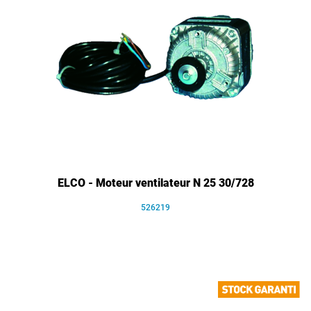
ELCO - Moteur ventilateur N 25 30/728
526219