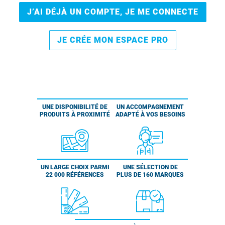
J’AI DÉJÀ UN COMPTE, JE ME CONNECTE
JE CRÉE MON ESPACE PRO
UNE DISPONIBILITÉ DE
UN ACCOMPAGNEMENT
PRODUITS À PROXIMITÉ
ADAPTÉ À VOS BESOINS
UN LARGE CHOIX PARMI
UNE SÉLECTION DE
22 000 RÉFÉRENCES
PLUS DE 160 MARQUES