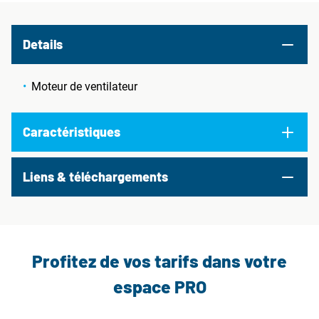
Details
Moteur de ventilateur
Caractéristiques
Liens & téléchargements
Profitez de vos tarifs dans votre
espace PRO