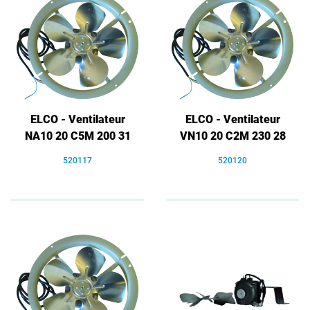
ELCO - Ventilateur
ELCO - Ventilateur
NA10 20 C5M 200 31
VN10 20 C2M 230 28
520117
520120