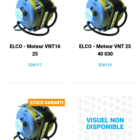
ELCO - Moteur VNT16
ELCO - Moteur VNT 25
25
40 030
526117
526119