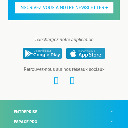
INSCRIVEZ-VOUS À NOTRE NEWSLETTER
Téléchargez notre application
Retrouvez-nous sur nos réseaux sociaux
ENTREPRISE
ESPACE PRO