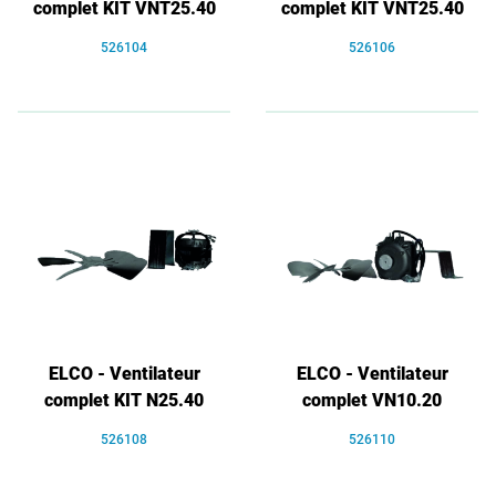
complet KIT VNT25.40
complet KIT VNT25.40
526104
526106
ELCO - Ventilateur
ELCO - Ventilateur
complet KIT N25.40
complet VN10.20
526108
526110