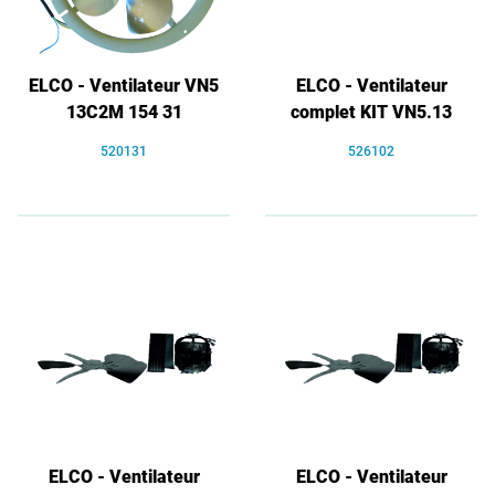
ELCO - Ventilateur VN5
ELCO - Ventilateur
13C2M 154 31
complet KIT VN5.13
520131
526102
ELCO - Ventilateur
ELCO - Ventilateur