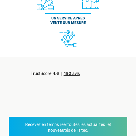
UN SERVICE APRÈS
VENTE SUR MESURE
Recevez en temps réel toutes les actualités et
nouveautés de Fritec.