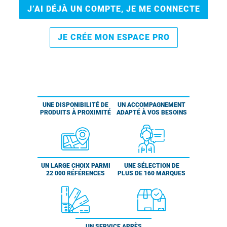
J’AI DÉJÀ UN COMPTE, JE ME CONNECTE
JE CRÉE MON ESPACE PRO
UNE DISPONIBILITÉ DE
UN ACCOMPAGNEMENT
PRODUITS À PROXIMITÉ
ADAPTÉ À VOS BESOINS
UN LARGE CHOIX PARMI
UNE SÉLECTION DE
22 000 RÉFÉRENCES
PLUS DE 160 MARQUES
UN SERVICE APRÈS