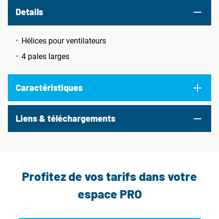
Details
Hélices pour ventilateurs
4 pales larges
Caractéristiques
Liens & téléchargements
Profitez de vos tarifs dans votre
espace PRO