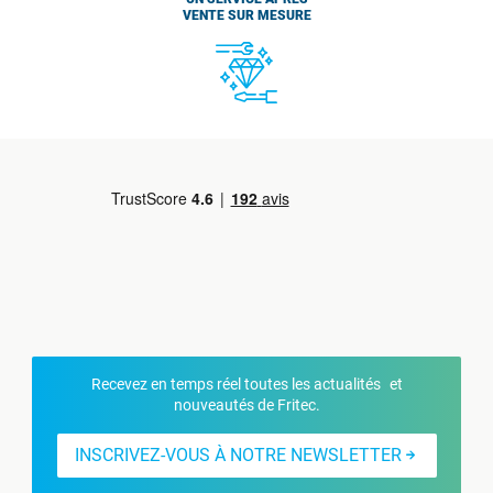
VENTE SUR MESURE
Recevez en temps réel toutes les actualités et
nouveautés de Fritec.
INSCRIVEZ-VOUS À NOTRE NEWSLETTER