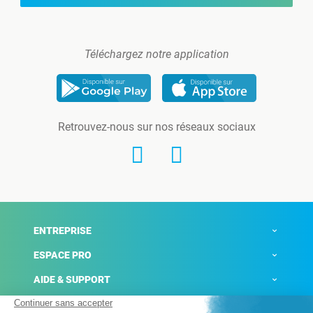
Téléchargez notre application
Retrouvez-nous sur nos réseaux sociaux
ENTREPRISE
ESPACE PRO
AIDE & SUPPORT
ACTUALITÉS