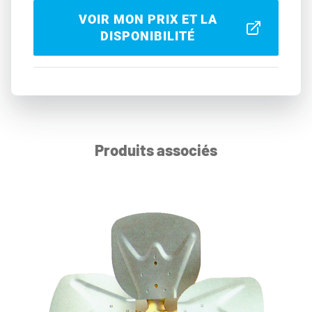
VOIR MON PRIX ET LA
DISPONIBILITÉ
Produits associés