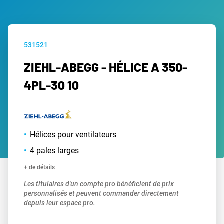
531521
ZIEHL-ABEGG - HÉLICE A 350-
4PL-30 10
Hélices pour ventilateurs
4 pales larges
+ de détails
Les titulaires d'un compte pro bénéficient de prix
personnalisés et peuvent commander directement
depuis leur espace pro.