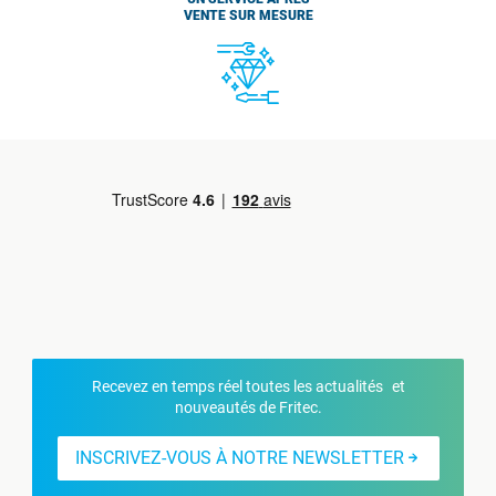
VENTE SUR MESURE
Recevez en temps réel toutes les actualités et
nouveautés de Fritec.
INSCRIVEZ-VOUS À NOTRE NEWSLETTER