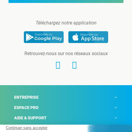
Téléchargez notre application
Retrouvez-nous sur nos réseaux sociaux
ENTREPRISE
ESPACE PRO
AIDE & SUPPORT
ACTUALITÉS