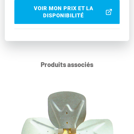
VOIR MON PRIX ET LA
DISPONIBILITÉ
Produits associés