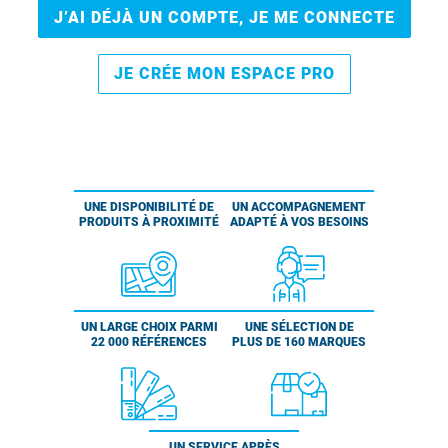
J’AI DÉJÀ UN COMPTE, JE ME CONNECTE
JE CRÉE MON ESPACE PRO
UNE DISPONIBILITÉ DE
UN ACCOMPAGNEMENT
PRODUITS À PROXIMITÉ
ADAPTÉ À VOS BESOINS
UN LARGE CHOIX PARMI
UNE SÉLECTION DE
22 000 RÉFÉRENCES
PLUS DE 160 MARQUES
UN SERVICE APRÈS