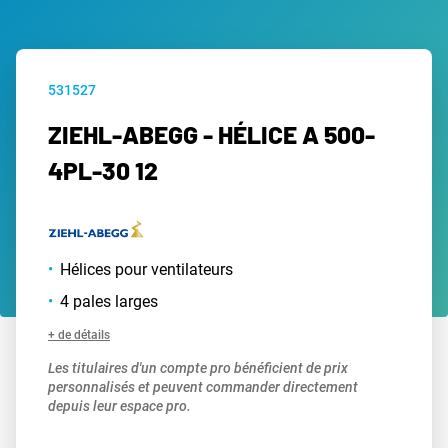
531527
ZIEHL-ABEGG - HÉLICE A 500-
4PL-30 12
Hélices pour ventilateurs
4 pales larges
+ de détails
Les titulaires d'un compte pro bénéficient de prix
personnalisés et peuvent commander directement
depuis leur espace pro.