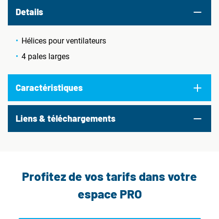
Details
Hélices pour ventilateurs
4 pales larges
Caractéristiques
Liens & téléchargements
Profitez de vos tarifs dans votre
espace PRO