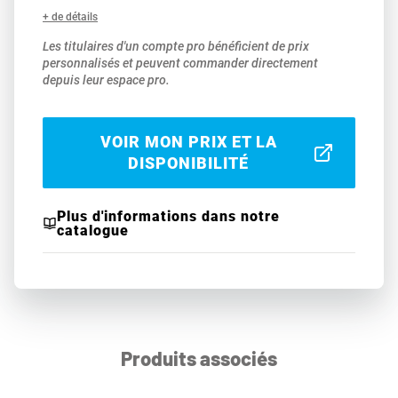
+ de détails
Les titulaires d'un compte pro bénéficient de prix
personnalisés et peuvent commander directement
depuis leur espace pro.
VOIR MON PRIX ET LA
DISPONIBILITÉ
Plus d'informations dans notre
catalogue
Produits associés