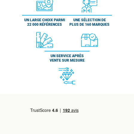
UN LARGE CHOIX PARMI
UNE SÉLECTION DE
22 000 RÉFÉRENCES
PLUS DE 160 MARQUES
UN SERVICE APRÈS
VENTE SUR MESURE