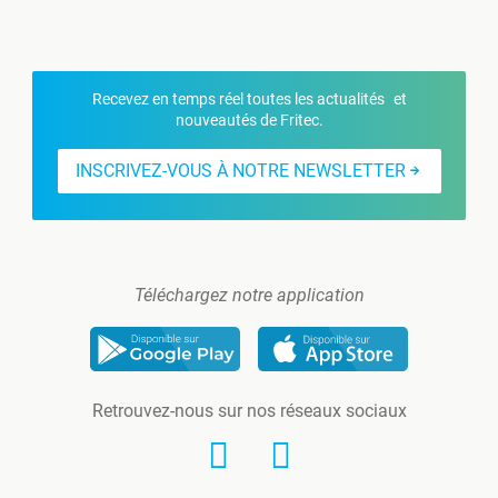
Recevez en temps réel toutes les actualités et
nouveautés de Fritec.
INSCRIVEZ-VOUS À NOTRE NEWSLETTER
Téléchargez notre application
Retrouvez-nous sur nos réseaux sociaux