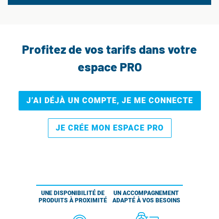
Profitez de vos tarifs dans votre
espace PRO
J’AI DÉJÀ UN COMPTE, JE ME CONNECTE
JE CRÉE MON ESPACE PRO
UNE DISPONIBILITÉ DE
UN ACCOMPAGNEMENT
PRODUITS À PROXIMITÉ
ADAPTÉ À VOS BESOINS