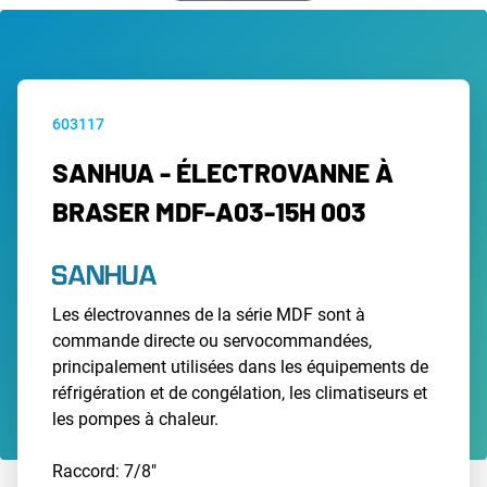
603117
SANHUA - ÉLECTROVANNE À
BRASER MDF-A03-15H 003
Les électrovannes de la série MDF sont à
commande directe ou servocommandées,
principalement utilisées dans les équipements de
réfrigération et de congélation, les climatiseurs et
les pompes à chaleur.
Raccord: 7/8"