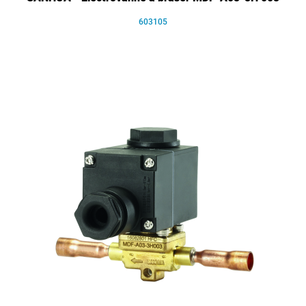
603105