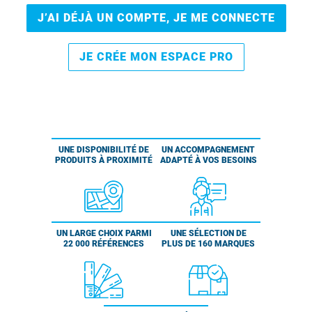
J’AI DÉJÀ UN COMPTE, JE ME CONNECTE
JE CRÉE MON ESPACE PRO
UNE DISPONIBILITÉ DE
UN ACCOMPAGNEMENT
PRODUITS À PROXIMITÉ
ADAPTÉ À VOS BESOINS
UN LARGE CHOIX PARMI
UNE SÉLECTION DE
22 000 RÉFÉRENCES
PLUS DE 160 MARQUES