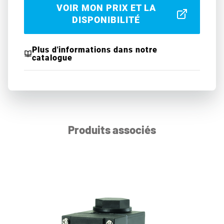
VOIR MON PRIX ET LA
DISPONIBILITÉ
Plus d'informations dans notre
catalogue
Produits associés