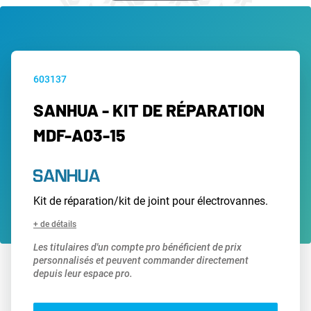
603137
SANHUA - KIT DE RÉPARATION
MDF-A03-15
Kit de réparation/kit de joint pour électrovannes.
+ de détails
Les titulaires d'un compte pro bénéficient de prix
personnalisés et peuvent commander directement
depuis leur espace pro.