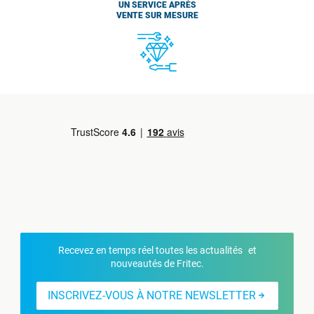
UN SERVICE APRÈS
VENTE SUR MESURE
Recevez en temps réel toutes les actualités et
nouveautés de Fritec.
INSCRIVEZ-VOUS À NOTRE NEWSLETTER