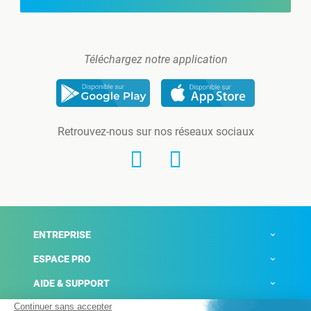
Téléchargez notre application
Retrouvez-nous sur nos réseaux sociaux
ENTREPRISE
ESPACE PRO
AIDE & SUPPORT
ACTUALITÉS