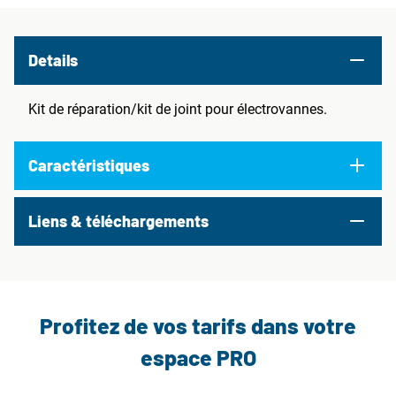
Details
Kit de réparation/kit de joint pour électrovannes.
Caractéristiques
Liens & téléchargements
Profitez de vos tarifs dans votre
espace PRO