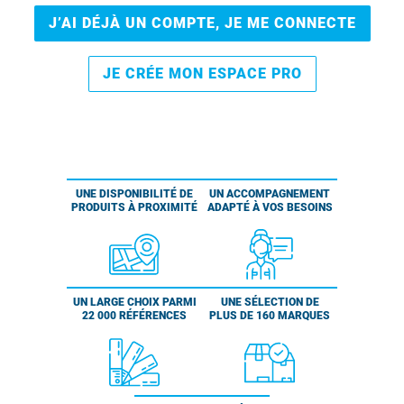
J’AI DÉJÀ UN COMPTE, JE ME CONNECTE
JE CRÉE MON ESPACE PRO
UNE DISPONIBILITÉ DE
UN ACCOMPAGNEMENT
PRODUITS À PROXIMITÉ
ADAPTÉ À VOS BESOINS
UN LARGE CHOIX PARMI
UNE SÉLECTION DE
22 000 RÉFÉRENCES
PLUS DE 160 MARQUES