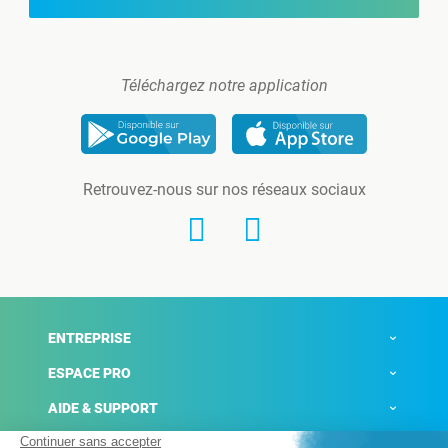
Téléchargez notre application
Retrouvez-nous sur nos réseaux sociaux
ENTREPRISE
ESPACE PRO
AIDE & SUPPORT
ACTUALITÉS