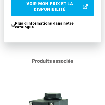
VOIR MON PRIX ET LA
DISPONIBILITÉ
Plus d'informations dans notre
catalogue
Produits associés