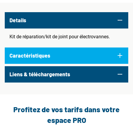
Details
Kit de réparation/kit de joint pour électrovannes.
Caractéristiques
Liens & téléchargements
Profitez de vos tarifs dans votre
espace PRO