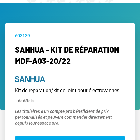
603139
SANHUA - KIT DE RÉPARATION
MDF-A03-20/22
Kit de réparation/kit de joint pour électrovannes.
+ de détails
Les titulaires d'un compte pro bénéficient de prix
personnalisés et peuvent commander directement
depuis leur espace pro.