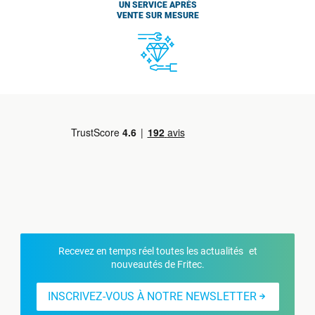
UN SERVICE APRÈS
VENTE SUR MESURE
Recevez en temps réel toutes les actualités et
nouveautés de Fritec.
INSCRIVEZ-VOUS À NOTRE NEWSLETTER