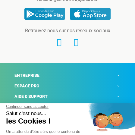
Retrouvez-nous sur nos réseaux sociaux
ENTREPRISE
ESPACE PRO
AIDE & SUPPORT
ACTUALITÉS