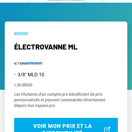
603302
ÉLECTROVANNE ML
3/8" MLD 10
+ de détails
Les titulaires d'un compte pro bénéficient de prix
personnalisés et peuvent commander directement
depuis leur espace pro.
VOIR MON PRIX ET LA