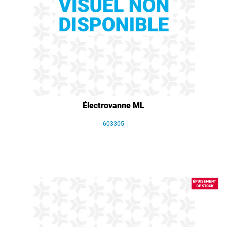
Électrovanne ML
603305