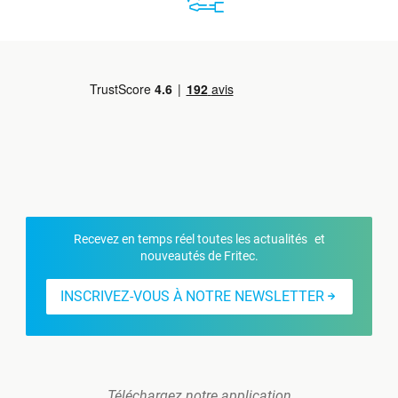
Recevez en temps réel toutes les actualités et
nouveautés de Fritec.
INSCRIVEZ-VOUS À NOTRE NEWSLETTER
Téléchargez notre application