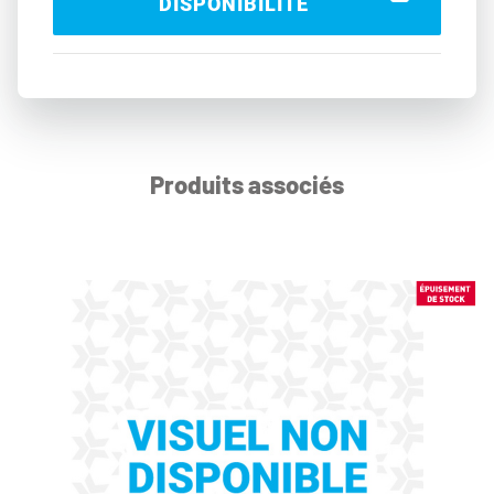
DISPONIBILITÉ
Produits associés