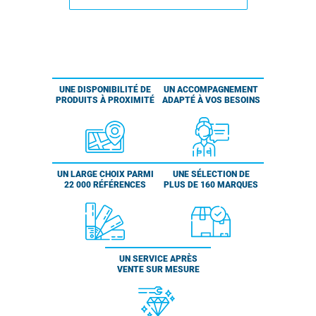
UNE DISPONIBILITÉ DE
UN ACCOMPAGNEMENT
PRODUITS À PROXIMITÉ
ADAPTÉ À VOS BESOINS
UN LARGE CHOIX PARMI
UNE SÉLECTION DE
22 000 RÉFÉRENCES
PLUS DE 160 MARQUES
UN SERVICE APRÈS
VENTE SUR MESURE