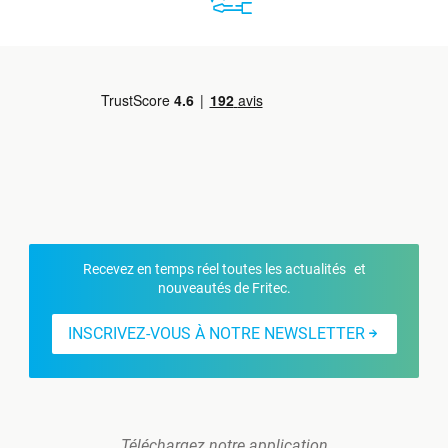
Recevez en temps réel toutes les actualités et
nouveautés de Fritec.
INSCRIVEZ-VOUS À NOTRE NEWSLETTER
Téléchargez notre application