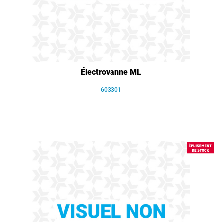
Électrovanne ML
603301