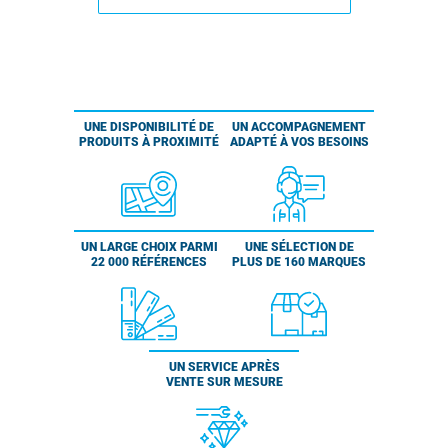
UNE DISPONIBILITÉ DE
UN ACCOMPAGNEMENT
PRODUITS À PROXIMITÉ
ADAPTÉ À VOS BESOINS
UN LARGE CHOIX PARMI
UNE SÉLECTION DE
22 000 RÉFÉRENCES
PLUS DE 160 MARQUES
UN SERVICE APRÈS
VENTE SUR MESURE