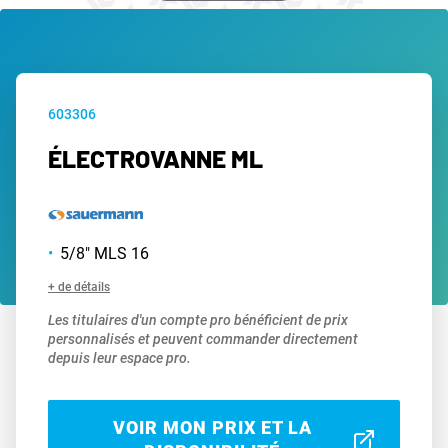
603306
ÉLECTROVANNE ML
5/8" MLS 16
+ de détails
Les titulaires d'un compte pro bénéficient de prix
personnalisés et peuvent commander directement
depuis leur espace pro.
VOIR MON PRIX ET LA