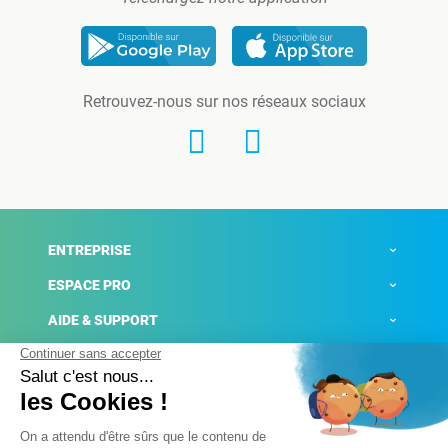
Retrouvez-nous sur nos réseaux sociaux
ENTREPRISE
ESPACE PRO
AIDE & SUPPORT
ACTUALITÉS