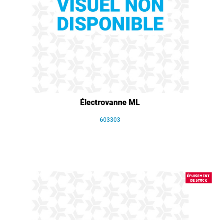
Électrovanne ML
603303