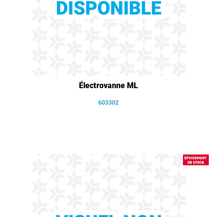
Électrovanne ML
603302