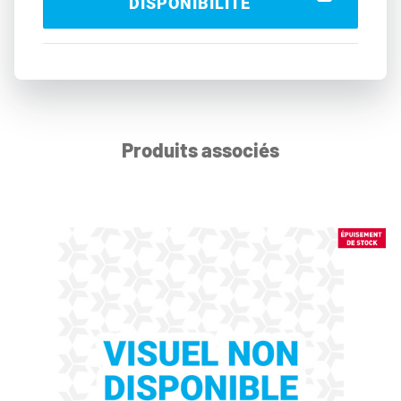
DISPONIBILITÉ
Produits associés