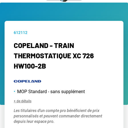
612112
COPELAND - TRAIN
THERMOSTATIQUE XC 726
HW100-2B
MOP Standard - sans supplément
+ de détails
Les titulaires d'un compte pro bénéficient de prix
personnalisés et peuvent commander directement
depuis leur espace pro.