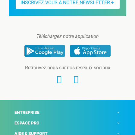
INSCRIVEZ-VOUS À NOTRE NEWSLETTER
Téléchargez notre application
Retrouvez-nous sur nos réseaux sociaux
ENTREPRISE
ESPACE PRO
AIDE & SUPPORT