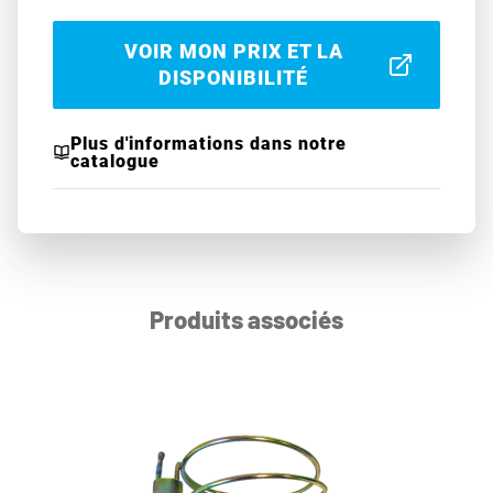
VOIR MON PRIX ET LA
DISPONIBILITÉ
Plus d'informations dans notre
catalogue
Produits associés