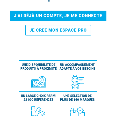
J’AI DÉJÀ UN COMPTE, JE ME CONNECTE
JE CRÉE MON ESPACE PRO
UNE DISPONIBILITÉ DE
UN ACCOMPAGNEMENT
PRODUITS À PROXIMITÉ
ADAPTÉ À VOS BESOINS
UN LARGE CHOIX PARMI
UNE SÉLECTION DE
22 000 RÉFÉRENCES
PLUS DE 160 MARQUES