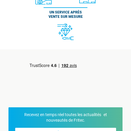
UN SERVICE APRÈS
VENTE SUR MESURE
Recevez en temps réel toutes les actualités et
nouveautés de Fritec.