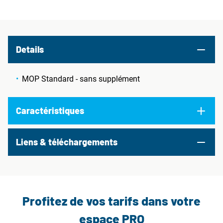
Details
MOP Standard - sans supplément
Caractéristiques
Liens & téléchargements
Profitez de vos tarifs dans votre
espace PRO