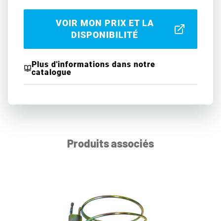
VOIR MON PRIX ET LA
DISPONIBILITÉ
Plus d'informations dans notre
catalogue
Produits associés