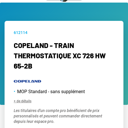
612114
COPELAND - TRAIN
THERMOSTATIQUE XC 726 HW
65-2B
MOP Standard - sans supplément
+ de détails
Les titulaires d'un compte pro bénéficient de prix
personnalisés et peuvent commander directement
depuis leur espace pro.