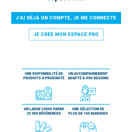
J’AI DÉJÀ UN COMPTE, JE ME CONNECTE
JE CRÉE MON ESPACE PRO
UNE DISPONIBILITÉ DE
UN ACCOMPAGNEMENT
PRODUITS À PROXIMITÉ
ADAPTÉ À VOS BESOINS
UN LARGE CHOIX PARMI
UNE SÉLECTION DE
22 000 RÉFÉRENCES
PLUS DE 160 MARQUES