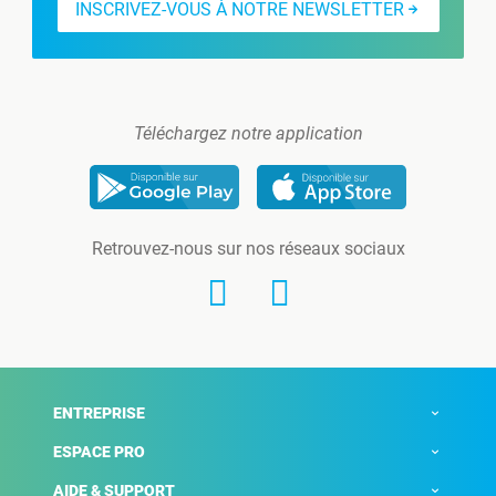
INSCRIVEZ-VOUS À NOTRE NEWSLETTER
Téléchargez notre application
Retrouvez-nous sur nos réseaux sociaux
ENTREPRISE
ESPACE PRO
AIDE & SUPPORT