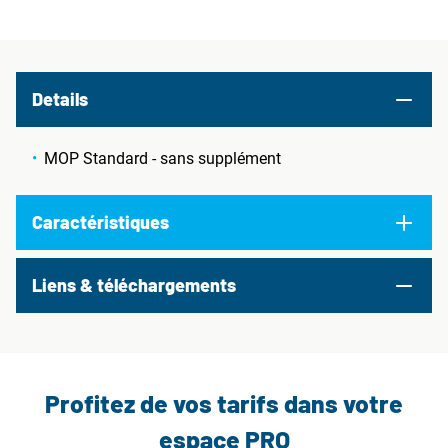
Details
MOP Standard - sans supplément
Caractéristiques
Liens & téléchargements
Profitez de vos tarifs dans votre
espace PRO