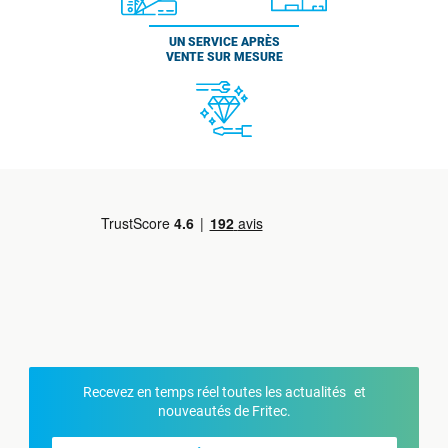
UN SERVICE APRÈS
VENTE SUR MESURE
Recevez en temps réel toutes les actualités et
nouveautés de Fritec.