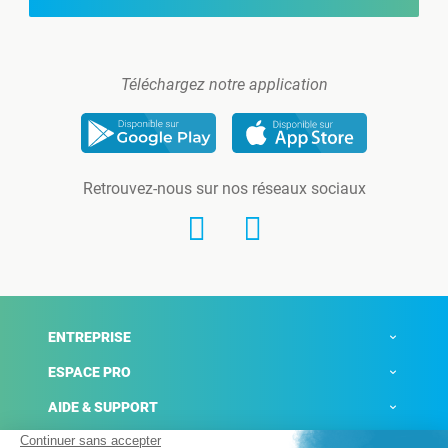
Téléchargez notre application
Retrouvez-nous sur nos réseaux sociaux
ENTREPRISE
ESPACE PRO
AIDE & SUPPORT
ACTUALITÉS