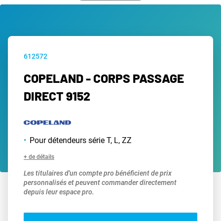
612572
COPELAND - CORPS PASSAGE
DIRECT 9152
Pour détendeurs série T, L, ZZ
+ de détails
Les titulaires d'un compte pro bénéficient de prix
personnalisés et peuvent commander directement
depuis leur espace pro.