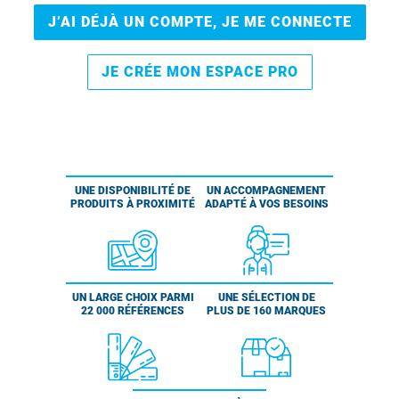
J’AI DÉJÀ UN COMPTE, JE ME CONNECTE
JE CRÉE MON ESPACE PRO
UNE DISPONIBILITÉ DE
UN ACCOMPAGNEMENT
PRODUITS À PROXIMITÉ
ADAPTÉ À VOS BESOINS
UN LARGE CHOIX PARMI
UNE SÉLECTION DE
22 000 RÉFÉRENCES
PLUS DE 160 MARQUES