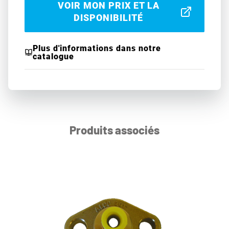
VOIR MON PRIX ET LA
DISPONIBILITÉ
Plus d'informations dans notre
catalogue
Produits associés