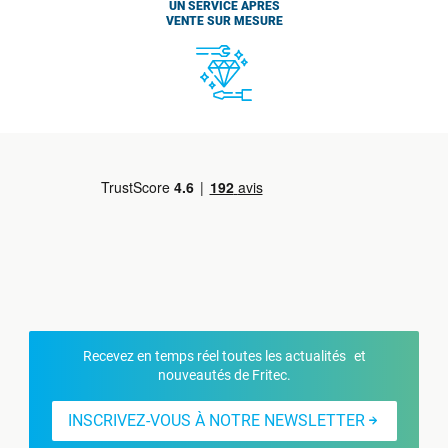
UN SERVICE APRÈS
VENTE SUR MESURE
Recevez en temps réel toutes les actualités et
nouveautés de Fritec.
INSCRIVEZ-VOUS À NOTRE NEWSLETTER