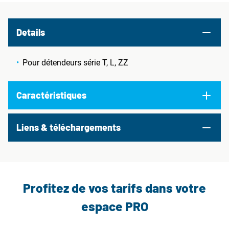
Details
Pour détendeurs série T, L, ZZ
Caractéristiques
Liens & téléchargements
Profitez de vos tarifs dans votre
espace PRO