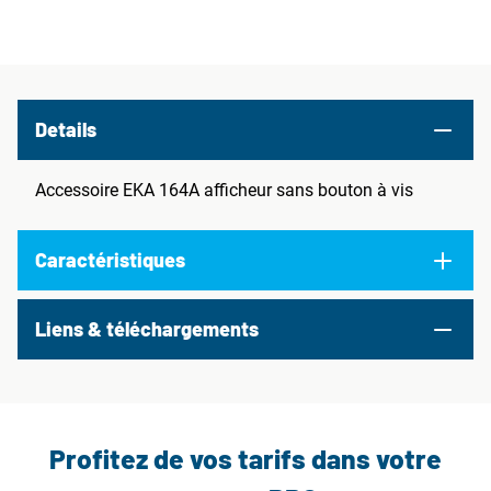
Details
Accessoire EKA 164A afficheur sans bouton à vis
Caractéristiques
Liens & téléchargements
Profitez de vos tarifs dans votre