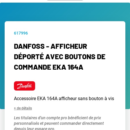
617996
DANFOSS - AFFICHEUR
DÉPORTÉ AVEC BOUTONS DE
COMMANDE EKA 164A
Accessoire EKA 164A afficheur sans bouton à vis
+ de détails
Les titulaires d'un compte pro bénéficient de prix
personnalisés et peuvent commander directement
depuis leur espace pro.