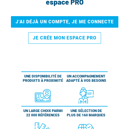
espace PRO
J’AI DÉJÀ UN COMPTE, JE ME CONNECTE
JE CRÉE MON ESPACE PRO
UNE DISPONIBILITÉ DE
UN ACCOMPAGNEMENT
PRODUITS À PROXIMITÉ
ADAPTÉ À VOS BESOINS
UN LARGE CHOIX PARMI
UNE SÉLECTION DE
22 000 RÉFÉRENCES
PLUS DE 160 MARQUES