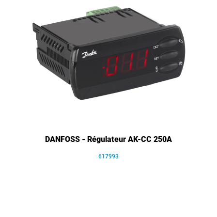
DANFOSS - Régulateur AK-CC 250A
617993