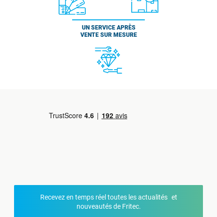
UN SERVICE APRÈS
VENTE SUR MESURE
Recevez en temps réel toutes les actualités et
nouveautés de Fritec.