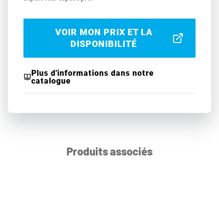
VOIR MON PRIX ET LA
DISPONIBILITÉ
Plus d'informations dans notre
catalogue
Produits associés