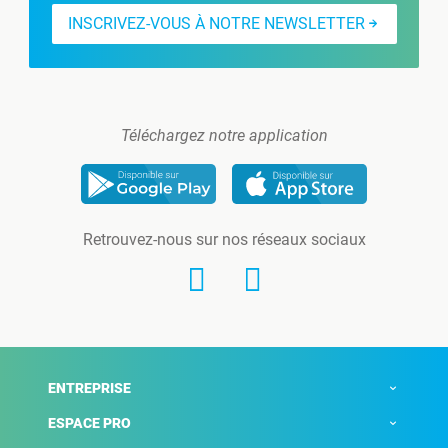
INSCRIVEZ-VOUS À NOTRE NEWSLETTER
Téléchargez notre application
Retrouvez-nous sur nos réseaux sociaux
ENTREPRISE
ESPACE PRO