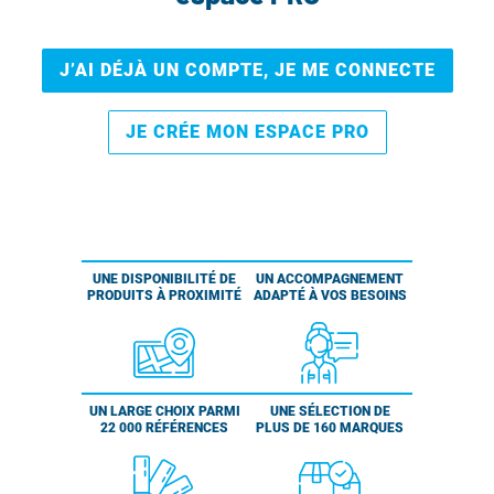
J’AI DÉJÀ UN COMPTE, JE ME CONNECTE
JE CRÉE MON ESPACE PRO
UNE DISPONIBILITÉ DE
UN ACCOMPAGNEMENT
PRODUITS À PROXIMITÉ
ADAPTÉ À VOS BESOINS
UN LARGE CHOIX PARMI
UNE SÉLECTION DE
22 000 RÉFÉRENCES
PLUS DE 160 MARQUES