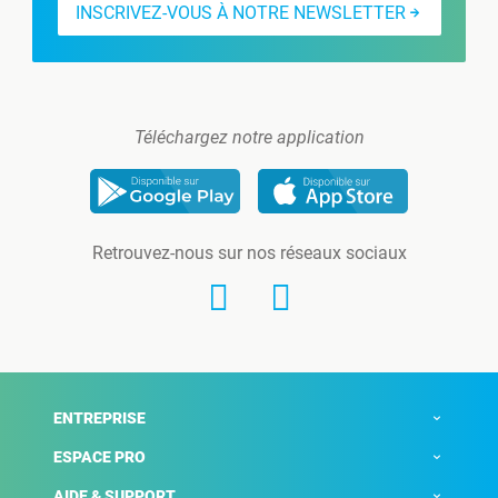
INSCRIVEZ-VOUS À NOTRE NEWSLETTER
Téléchargez notre application
Retrouvez-nous sur nos réseaux sociaux
ENTREPRISE
ESPACE PRO
AIDE & SUPPORT