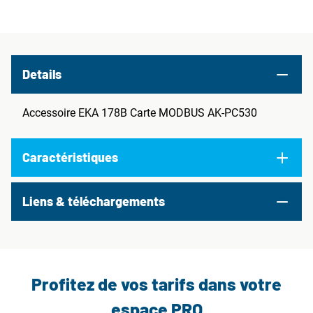
Details
Accessoire EKA 178B Carte MODBUS AK-PC530
Caractéristiques
Liens & téléchargements
Profitez de vos tarifs dans votre
espace PRO