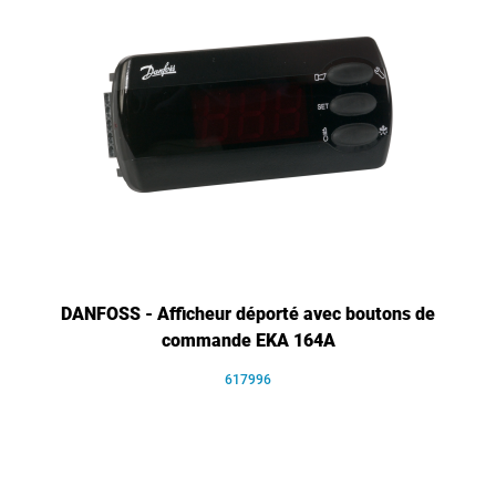
DANFOSS - Afficheur déporté avec boutons de
commande EKA 164A
617996