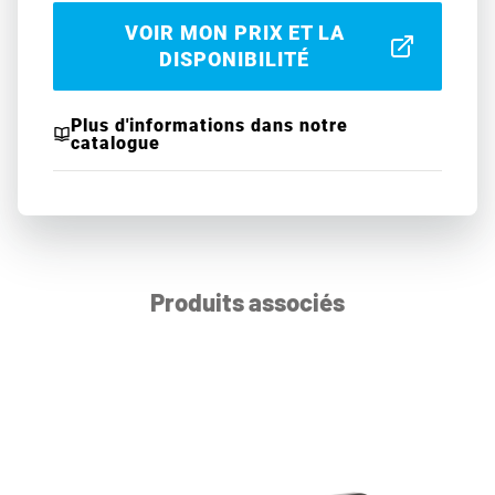
VOIR MON PRIX ET LA
DISPONIBILITÉ
Plus d'informations dans notre
catalogue
Produits associés