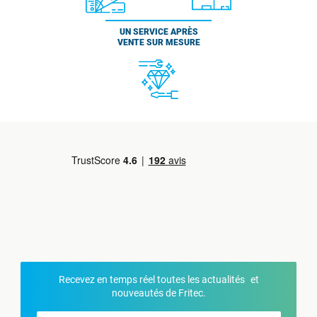
UN SERVICE APRÈS
VENTE SUR MESURE
Recevez en temps réel toutes les actualités et
nouveautés de Fritec.