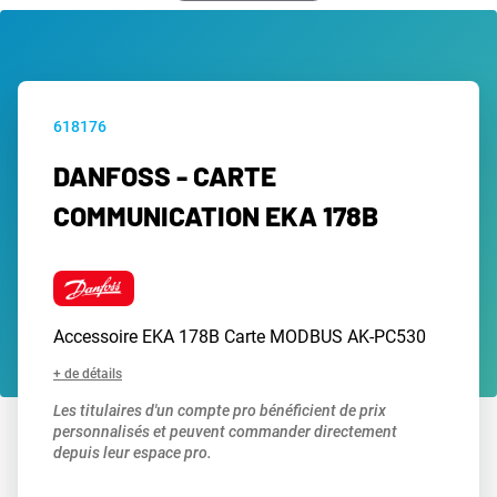
618176
DANFOSS - CARTE
COMMUNICATION EKA 178B
Accessoire EKA 178B Carte MODBUS AK-PC530
+ de détails
Les titulaires d'un compte pro bénéficient de prix
personnalisés et peuvent commander directement
depuis leur espace pro.