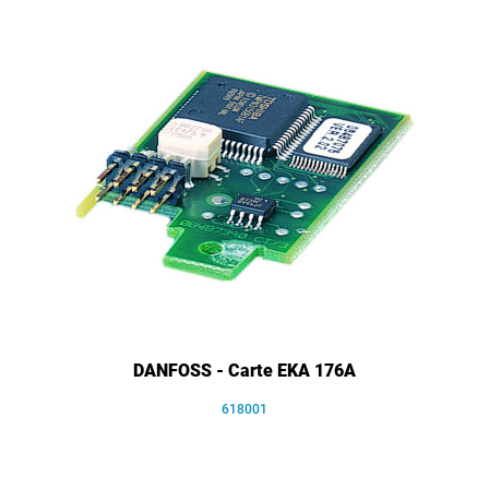
DANFOSS - Carte EKA 176A
618001