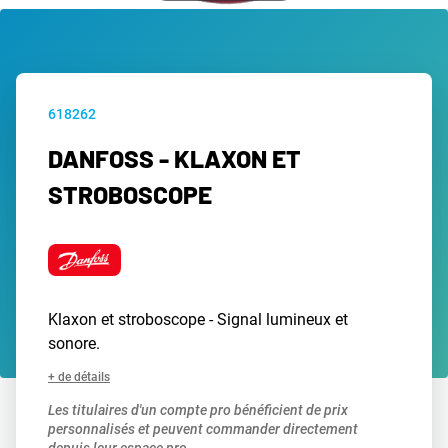
618262
DANFOSS - KLAXON ET
STROBOSCOPE
Klaxon et stroboscope - Signal lumineux et
sonore.
+ de détails
Les titulaires d'un compte pro bénéficient de prix
personnalisés et peuvent commander directement