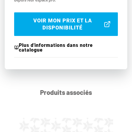
depuis leur espace pro.
VOIR MON PRIX ET LA
DISPONIBILITÉ
Plus d'informations dans notre
catalogue
Produits associés