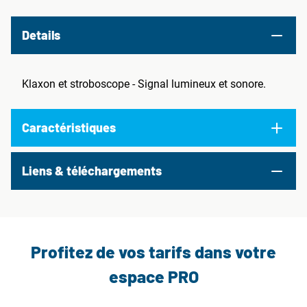
Details
Klaxon et stroboscope - Signal lumineux et sonore.
Caractéristiques
Liens & téléchargements
Profitez de vos tarifs dans votre
espace PRO