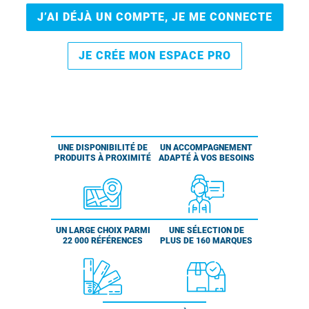
J’AI DÉJÀ UN COMPTE, JE ME CONNECTE
JE CRÉE MON ESPACE PRO
UNE DISPONIBILITÉ DE
UN ACCOMPAGNEMENT
PRODUITS À PROXIMITÉ
ADAPTÉ À VOS BESOINS
UN LARGE CHOIX PARMI
UNE SÉLECTION DE
22 000 RÉFÉRENCES
PLUS DE 160 MARQUES