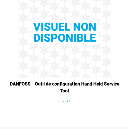
DANFOSS - Outil de configuration Hand Held Service
Tool
892875