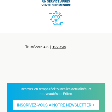
UN SERVICE APRÈS
VENTE SUR MESURE
Recevez en temps réel toutes les actualités et
nouveautés de Fritec.
INSCRIVEZ-VOUS À NOTRE NEWSLETTER