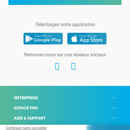
Téléchargez notre application
Retrouvez-nous sur nos réseaux sociaux
ENTREPRISE
ESPACE PRO
AIDE & SUPPORT
ACTUALITÉS