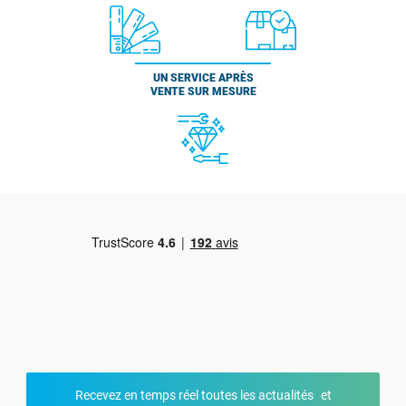
UN SERVICE APRÈS
VENTE SUR MESURE
Recevez en temps réel toutes les actualités et