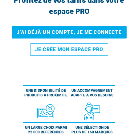
espace PRO
J’AI DÉJÀ UN COMPTE, JE ME CONNECTE
JE CRÉE MON ESPACE PRO
UNE DISPONIBILITÉ DE
UN ACCOMPAGNEMENT
PRODUITS À PROXIMITÉ
ADAPTÉ À VOS BESOINS
UN LARGE CHOIX PARMI
UNE SÉLECTION DE
22 000 RÉFÉRENCES
PLUS DE 160 MARQUES