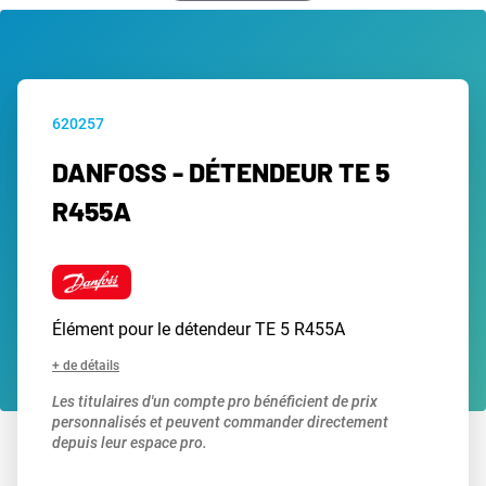
620257
DANFOSS - DÉTENDEUR TE 5
R455A
Élément pour le détendeur TE 5 R455A
+ de détails
Les titulaires d'un compte pro bénéficient de prix
personnalisés et peuvent commander directement
depuis leur espace pro.