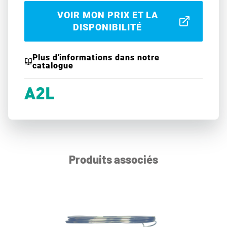
VOIR MON PRIX ET LA
DISPONIBILITÉ
Plus d'informations dans notre
catalogue
Produits associés