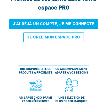
espace PRO
J’AI DÉJÀ UN COMPTE, JE ME CONNECTE
JE CRÉE MON ESPACE PRO
UNE DISPONIBILITÉ DE
UN ACCOMPAGNEMENT
PRODUITS À PROXIMITÉ
ADAPTÉ À VOS BESOINS
UN LARGE CHOIX PARMI
UNE SÉLECTION DE
22 000 RÉFÉRENCES
PLUS DE 160 MARQUES