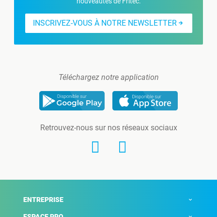
nouveautés de Fritec.
INSCRIVEZ-VOUS À NOTRE NEWSLETTER
Téléchargez notre application
Retrouvez-nous sur nos réseaux sociaux
ENTREPRISE
ESPACE PRO