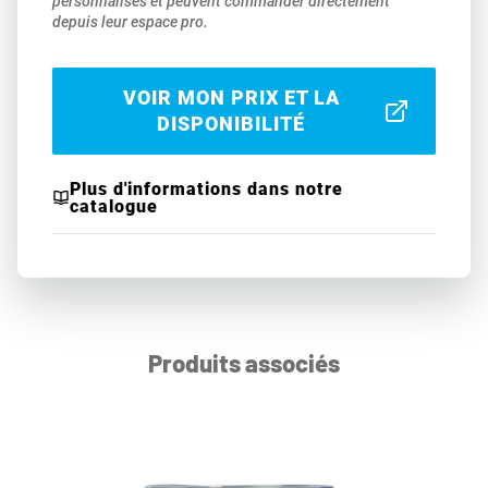
personnalisés et peuvent commander directement
depuis leur espace pro.
VOIR MON PRIX ET LA
DISPONIBILITÉ
Plus d'informations dans notre
catalogue
Produits associés