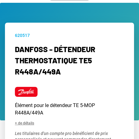
620517
DANFOSS - DÉTENDEUR
THERMOSTATIQUE TE5
R448A/449A
Élément pour le détendeur TE 5-MOP
R448A/449A
+ de détails
Les titulaires d'un compte pro bénéficient de prix