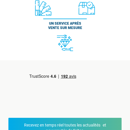
UN SERVICE APRÈS
VENTE SUR MESURE
Recevez en temps réel toutes les actualités et