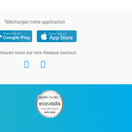
Téléchargez notre application
rouvez-nous sur nos réseaux sociaux