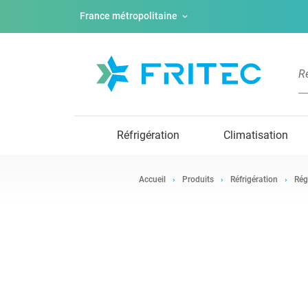
France métropolitaine
Réfrigération
Climatisation
Accueil
Produits
Réfrigération
Rég