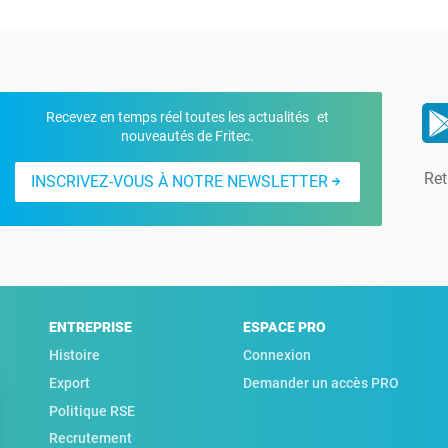
Recevez en temps réel toutes les actualités et
nouveautés de Fritec.
Ret
INSCRIVEZ-VOUS À NOTRE NEWSLETTER
ENTREPRISE
ESPACE PRO
Histoire
Connexion
Export
Demander un accès PRO
Politique RSE
Recrutement