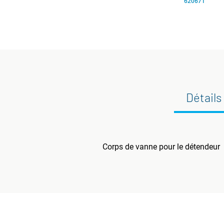
620671
Détails
Corps de vanne pour le détendeur