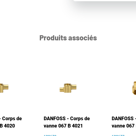
Produits associés
 Corps de
DANFOSS - Corps de
DANFOSS -
 B 4020
vanne 067 B 4021
vanne 067