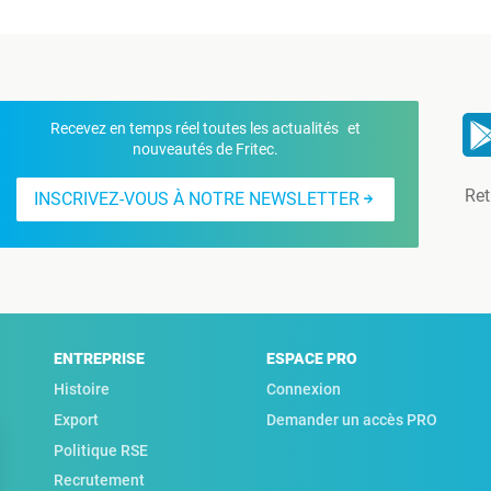
Recevez en temps réel toutes les actualités et
nouveautés de Fritec.
Ret
INSCRIVEZ-VOUS À NOTRE NEWSLETTER
ENTREPRISE
ESPACE PRO
Histoire
Connexion
Export
Demander un accès PRO
Politique RSE
Recrutement