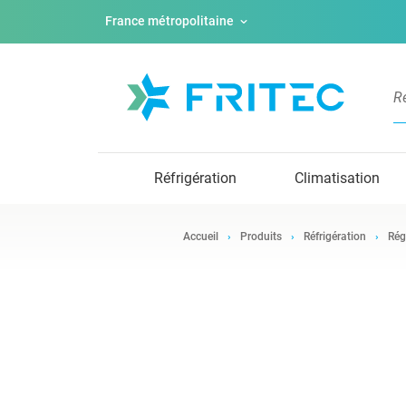
France métropolitaine
Réfrigération
Climatisation
Accueil
Produits
Réfrigération
Rég