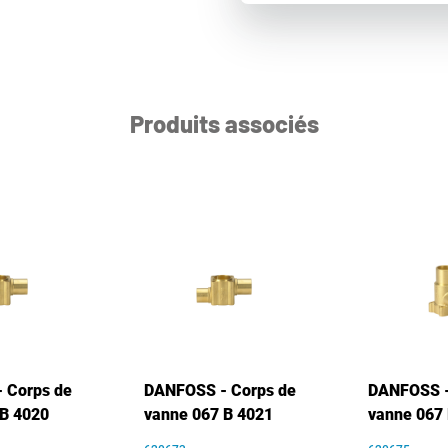
Produits associés
 Corps de
DANFOSS - Corps de
DANFOSS -
 B 4020
vanne 067 B 4021
vanne 067