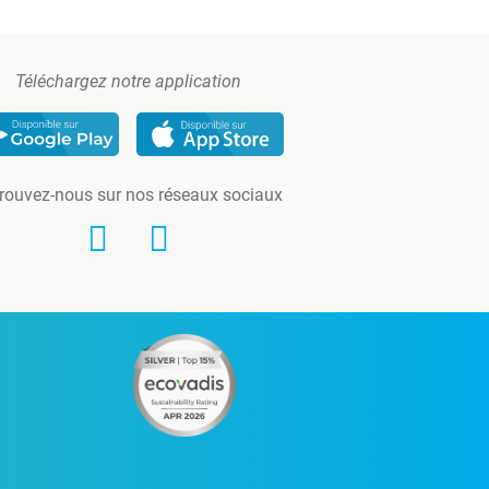
Téléchargez notre application
rouvez-nous sur nos réseaux sociaux