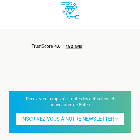
Recevez en temps réel toutes les actualités et
nouveautés de Fritec.
INSCRIVEZ-VOUS À NOTRE NEWSLETTER