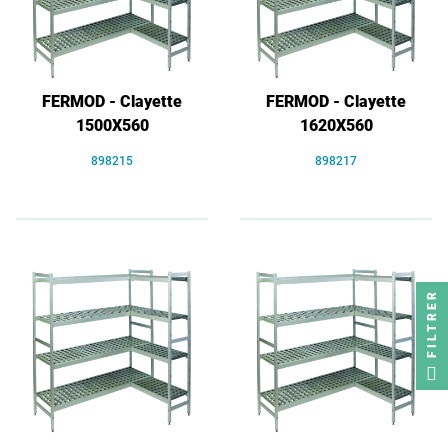
FERMOD - Clayette
FERMOD - Clayette
1500X560
1620X560
898215
898217
FILTRER