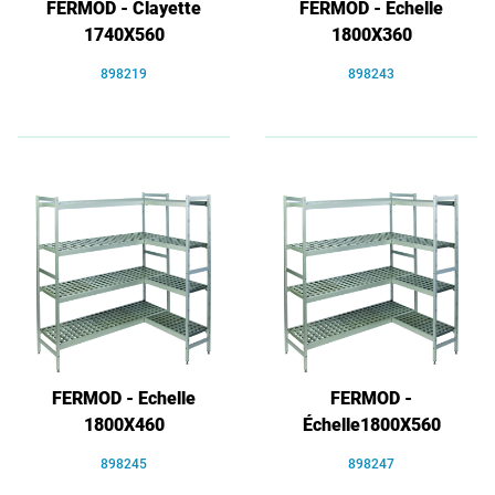
FERMOD - Clayette
FERMOD - Echelle
1740X560
1800X360
898219
898243
FERMOD - Echelle
FERMOD -
1800X460
Échelle1800X560
898245
898247