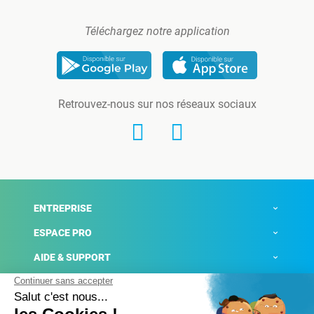
Téléchargez notre application
Retrouvez-nous sur nos réseaux sociaux
ENTREPRISE
ESPACE PRO
AIDE & SUPPORT
ACTUALITÉS