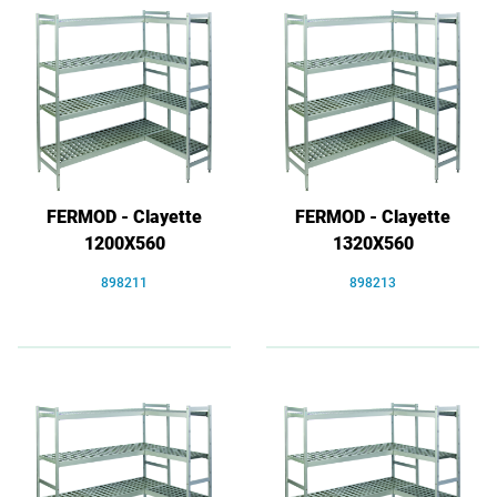
FERMOD - Clayette
FERMOD - Clayette
1200X560
1320X560
898211
898213