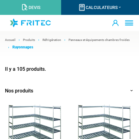
DEVIS
CALCULATEURS
Accueil
Produits
Réfrigération
Panneaux et équipements chambres froides
Rayonnages
Il y a 105 produits.
Nos produits