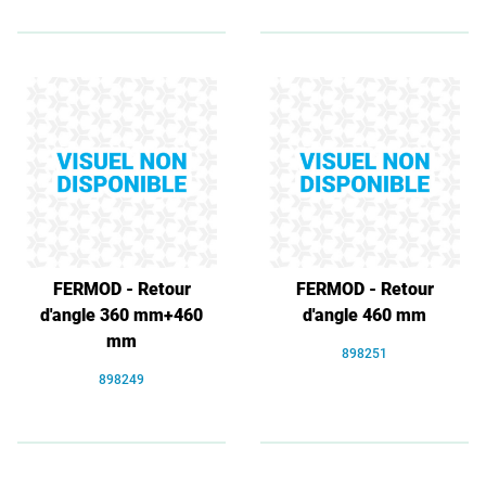
FERMOD - Retour
FERMOD - Retour
d'angle 360 mm+460
d'angle 460 mm
mm
898251
898249