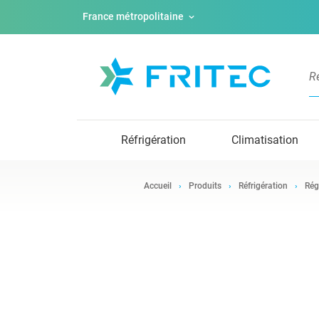
France métropolitaine
Réfrigération
Climatisation
Accueil
Produits
Réfrigération
Rég