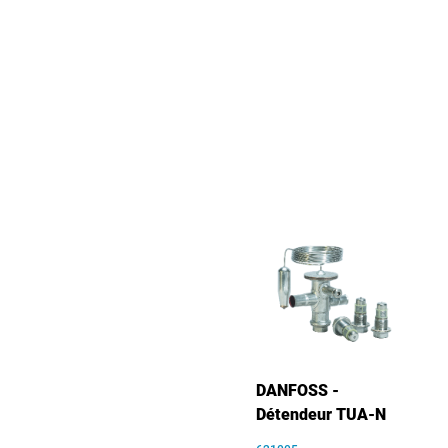
DANFOSS -
Détendeur TUA-N