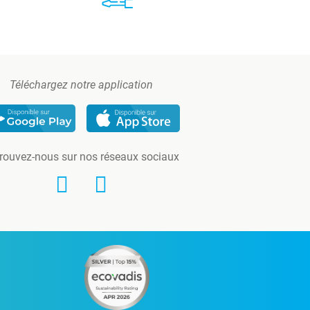
Téléchargez notre application
rouvez-nous sur nos réseaux sociaux