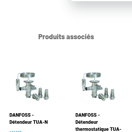
Produits associés
DANFOSS -
DANFOSS -
Détendeur TUA-N
Détendeur
thermostatique TUA-