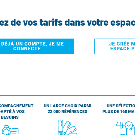
tez de vos tarifs dans votre espa
I DÉJÀ UN COMPTE, JE ME
JE CRÉE 
CONNECTE
ESPACE 
COMPAGNEMENT
UN LARGE CHOIX PARMI
UNE SÉLECTIO
APTÉ À VOS
22 000 RÉFÉRENCES
PLUS DE 160 M
BESOINS