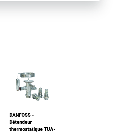
DANFOSS -
Détendeur
thermostatique TUA-