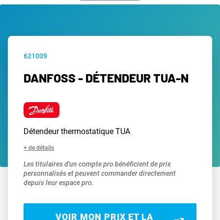
621009
DANFOSS - DÉTENDEUR TUA-N
Détendeur thermostatique TUA
+ de détails
Les titulaires d'un compte pro bénéficient de prix
personnalisés et peuvent commander directement
depuis leur espace pro.
VOIR MON PRIX ET LA