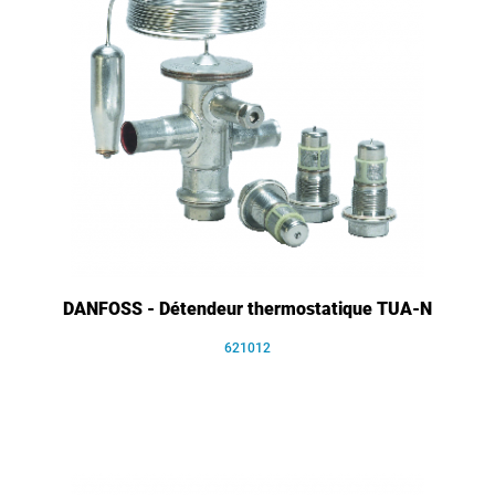
DANFOSS - Détendeur thermostatique TUA-N
621012