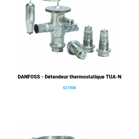
DANFOSS - Détendeur thermostatique TUA-N
621008