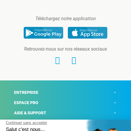
Téléchargez notre application
Retrouvez-nous sur nos réseaux sociaux
ENTREPRISE
ESPACE PRO
AIDE & SUPPORT
ACTUALITÉS