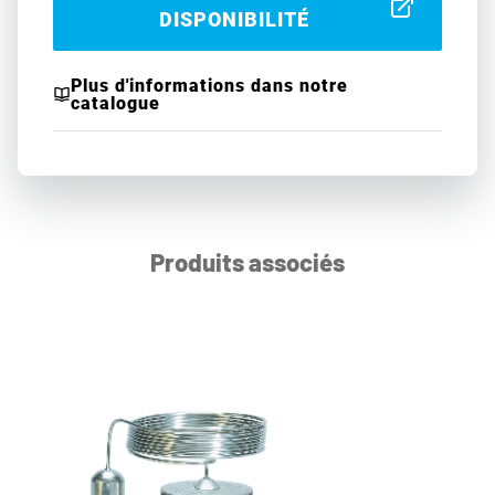
DISPONIBILITÉ
Plus d'informations dans notre
catalogue
Produits associés