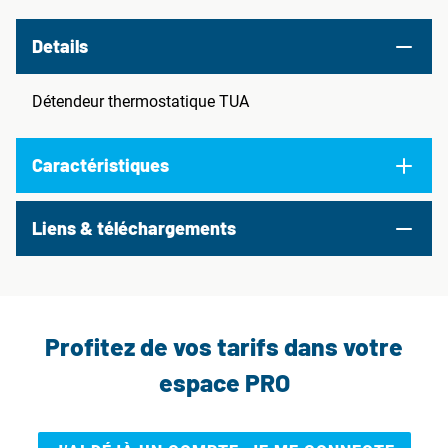
Details
Détendeur thermostatique TUA
Caractéristiques
Liens & téléchargements
Profitez de vos tarifs dans votre
espace PRO