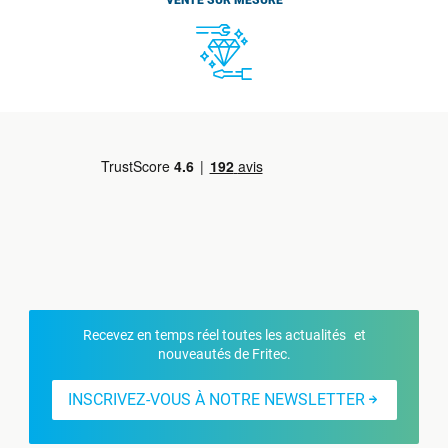
VENTE SUR MESURE
Recevez en temps réel toutes les actualités et
nouveautés de Fritec.
INSCRIVEZ-VOUS À NOTRE NEWSLETTER