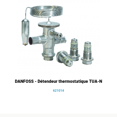
DANFOSS - Détendeur thermostatique TUA-N
621014