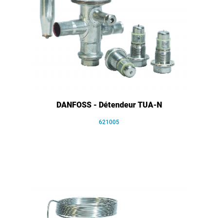
DANFOSS - Détendeur TUA-N
621005