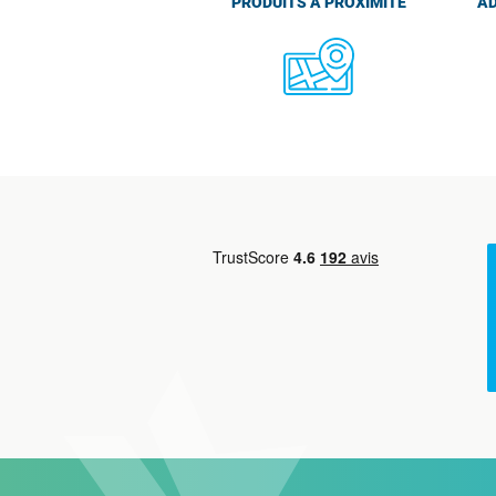
PRODUITS À PROXIMITÉ
AD