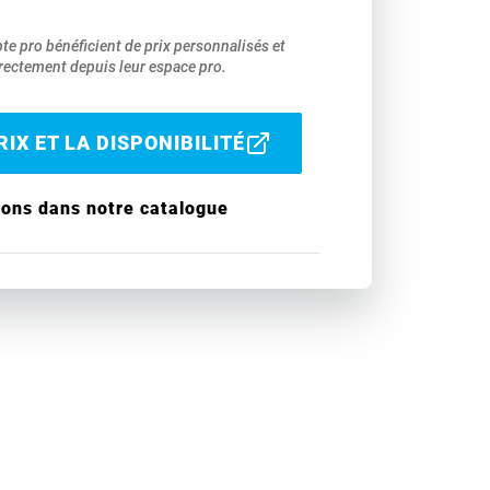
pte pro bénéficient de prix personnalisés et
ectement depuis leur espace pro.
IX ET LA DISPONIBILITÉ
ions dans notre catalogue