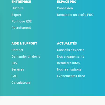
ENTREPRISE
ESPACE PRO
Histoire
Connexion
Export
Demander un accès PRO
Politique RSE
Recrutement
AIDE & SUPPORT
ACTUALITÉS
Contact
Conseils d'experts
Demander un devis
Nos engagements
SAV
Dernières infos
Services
Nos réalisations
FAQ
Évènements Fritec
Calculateurs