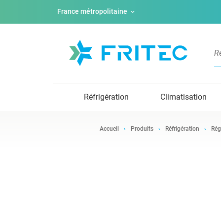
France métropolitaine
Réfrigération
Climatisation
Accueil
Produits
Réfrigération
Rég