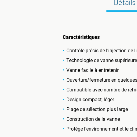
Détails
Caractéristiques
Contrôle précis de l’injection de l
Technologie de vanne supérieure
Vanne facile à entretenir
Ouverture/fermeture en quelque
Compatible avec nombre de réfri
Design compact, léger
Plage de sélection plus large
Construction de la vanne
Protège l’environnement et le cli