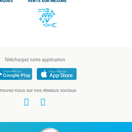
ARQUES
VENTE SUR MESURE
Téléchargez notre application
rouvez-nous sur nos réseaux sociaux