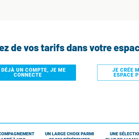
tez de vos tarifs dans votre espa
I DÉJÀ UN COMPTE, JE ME
JE CRÉE 
CONNECTE
ESPACE 
COMPAGNEMENT
UN LARGE CHOIX PARMI
UNE SÉLECTIO