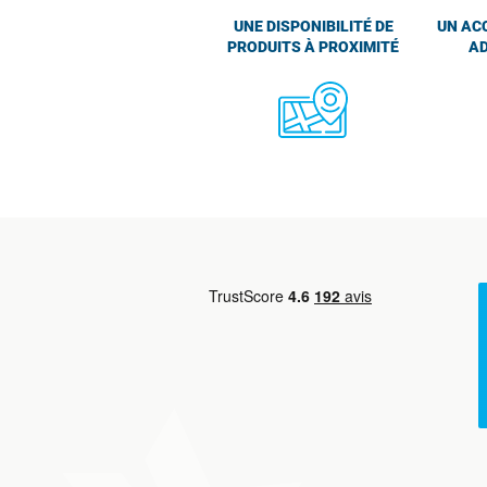
UNE DISPONIBILITÉ DE
UN AC
PRODUITS À PROXIMITÉ
AD