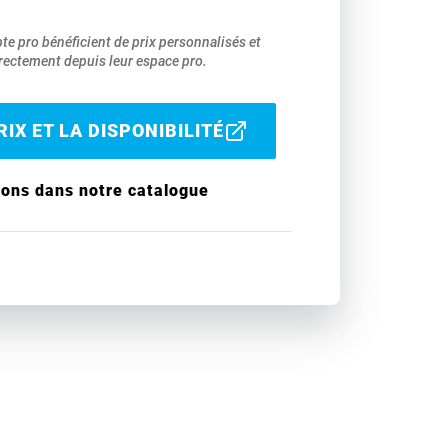
pte pro bénéficient de prix personnalisés et
ectement depuis leur espace pro.
IX ET LA DISPONIBILITÉ
ions dans notre catalogue