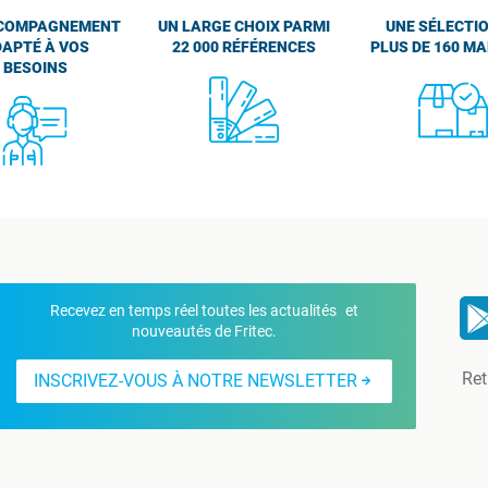
COMPAGNEMENT
UN LARGE CHOIX PARMI
UNE SÉLECTIO
APTÉ À VOS
22 000 RÉFÉRENCES
PLUS DE 160 M
BESOINS
Recevez en temps réel toutes les actualités et
nouveautés de Fritec.
Ret
INSCRIVEZ-VOUS À NOTRE NEWSLETTER