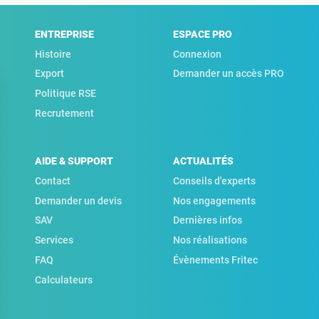
ENTREPRISE
ESPACE PRO
Histoire
Connexion
Export
Demander un accès PRO
Politique RSE
Recrutement
AIDE & SUPPORT
ACTUALITÉS
Contact
Conseils d'experts
Demander un devis
Nos engagements
SAV
Dernières infos
Services
Nos réalisations
FAQ
Évènements Fritec
Calculateurs