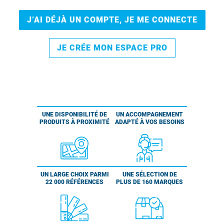
J’AI DÉJÀ UN COMPTE, JE ME CONNECTE
JE CRÉE MON ESPACE PRO
UNE DISPONIBILITÉ DE
UN ACCOMPAGNEMENT
PRODUITS À PROXIMITÉ
ADAPTÉ À VOS BESOINS
UN LARGE CHOIX PARMI
UNE SÉLECTION DE
22 000 RÉFÉRENCES
PLUS DE 160 MARQUES