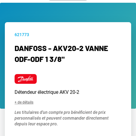
621773
DANFOSS - AKV20-2 VANNE
ODF-ODF 1 3/8"
Détendeur électrique AKV 20-2
+ de détails
Les titulaires d'un compte pro bénéficient de prix
personnalisés et peuvent commander directement
depuis leur espace pro.