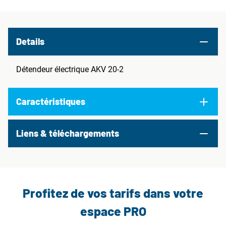
Details
Détendeur électrique AKV 20-2
Caractéristiques
Liens & téléchargements
Profitez de vos tarifs dans votre
espace PRO