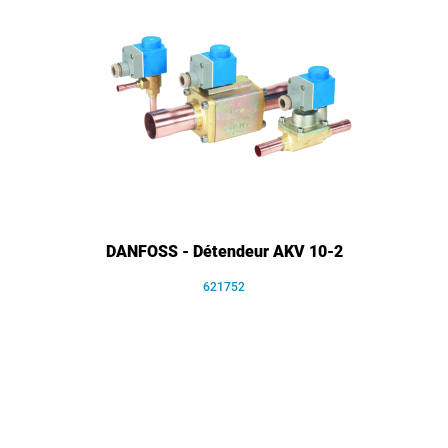
DANFOSS - Détendeur AKV 10-2
621752