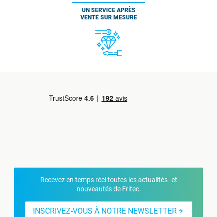
UN SERVICE APRÈS
VENTE SUR MESURE
Recevez en temps réel toutes les actualités et
nouveautés de Fritec.
INSCRIVEZ-VOUS À NOTRE NEWSLETTER