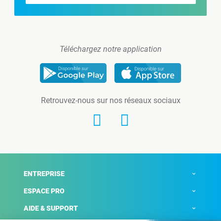
Téléchargez notre application
Retrouvez-nous sur nos réseaux sociaux
ENTREPRISE
ESPACE PRO
AIDE & SUPPORT