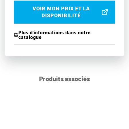
VOIR MON PRIX ET LA
DISPONIBILITÉ
Plus d'informations dans notre
catalogue
Produits associés