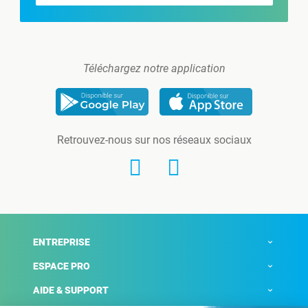
Téléchargez notre application
Retrouvez-nous sur nos réseaux sociaux
ENTREPRISE
ESPACE PRO
AIDE & SUPPORT