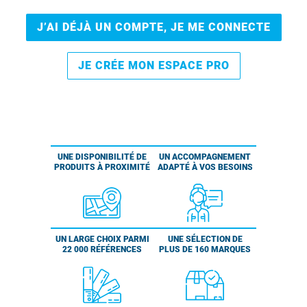
J’AI DÉJÀ UN COMPTE, JE ME CONNECTE
JE CRÉE MON ESPACE PRO
UNE DISPONIBILITÉ DE
UN ACCOMPAGNEMENT
PRODUITS À PROXIMITÉ
ADAPTÉ À VOS BESOINS
UN LARGE CHOIX PARMI
UNE SÉLECTION DE
22 000 RÉFÉRENCES
PLUS DE 160 MARQUES