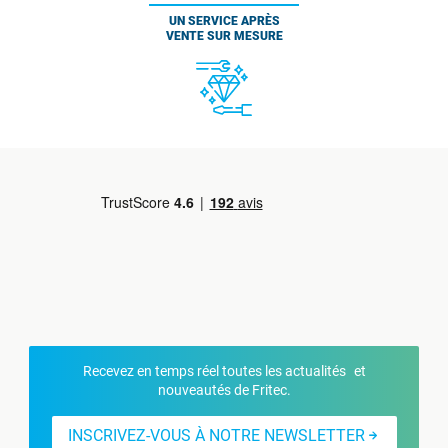
UN SERVICE APRÈS
VENTE SUR MESURE
Recevez en temps réel toutes les actualités et
nouveautés de Fritec.
INSCRIVEZ-VOUS À NOTRE NEWSLETTER