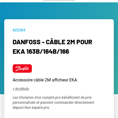
622263
DANFOSS - CÂBLE 2M POUR
EKA 163B/164B/166
Accessoire câble 2M afficheur EKA
+ de détails
Les titulaires d'un compte pro bénéficient de prix
personnalisés et peuvent commander directement
depuis leur espace pro.