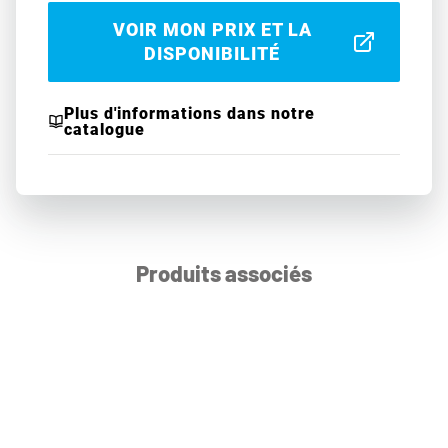
VOIR MON PRIX ET LA
DISPONIBILITÉ
Plus d'informations dans notre
catalogue
Produits associés