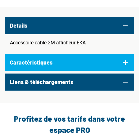
Details
Accessoire câble 2M afficheur EKA
Caractéristiques
Liens & téléchargements
Profitez de vos tarifs dans votre
espace PRO