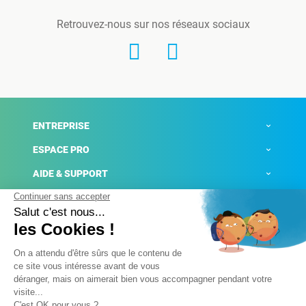
Retrouvez-nous sur nos réseaux sociaux
ENTREPRISE
ESPACE PRO
AIDE & SUPPORT
ACTUALITÉS
Mentions légales
Politique de confidentialité