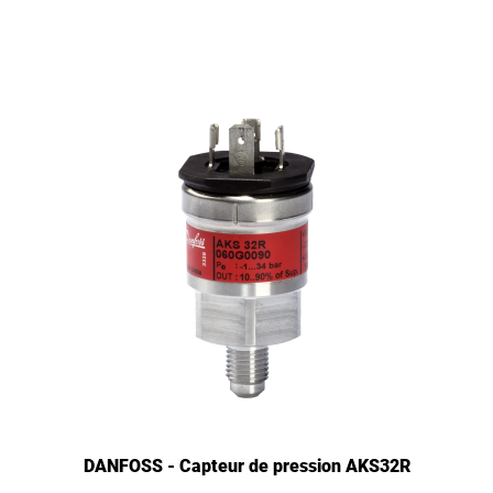
DANFOSS - Capteur de pression AKS32R