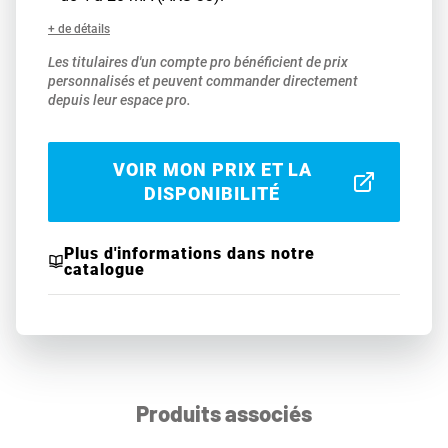
+ de détails
Les titulaires d'un compte pro bénéficient de prix
personnalisés et peuvent commander directement
depuis leur espace pro.
VOIR MON PRIX ET LA
DISPONIBILITÉ
Plus d'informations dans notre
catalogue
Produits associés