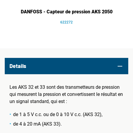
DANFOSS - Capteur de pression AKS 2050
622272
Details
Les AKS 32 et 33 sont des transmetteurs de pression
qui mesurent la pression et convertissent le résultat en
un signal standard, qui est :
de 1 à 5 V c.c. ou de 0 à 10 V c.c. (AKS 32),
de 4 à 20 mA (AKS 33).