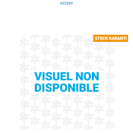
622269