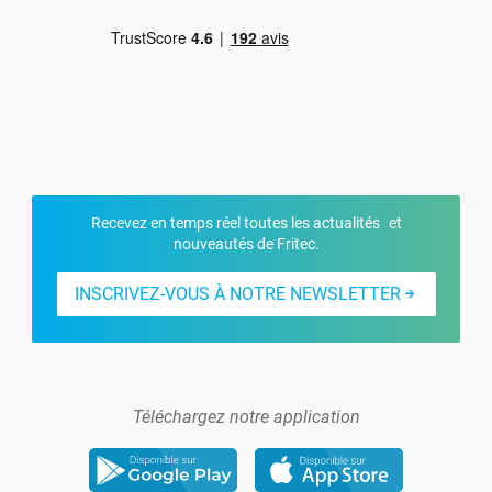
Recevez en temps réel toutes les actualités et
nouveautés de Fritec.
INSCRIVEZ-VOUS À NOTRE NEWSLETTER
Téléchargez notre application