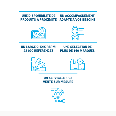
UNE DISPONIBILITÉ DE
UN ACCOMPAGNEMENT
PRODUITS À PROXIMITÉ
ADAPTÉ À VOS BESOINS
UN LARGE CHOIX PARMI
UNE SÉLECTION DE
22 000 RÉFÉRENCES
PLUS DE 160 MARQUES
UN SERVICE APRÈS
VENTE SUR MESURE