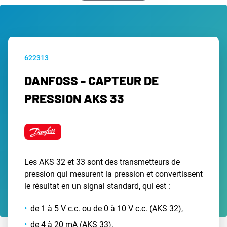
622313
DANFOSS - CAPTEUR DE
PRESSION AKS 33
Les AKS 32 et 33 sont des transmetteurs de
pression qui mesurent la pression et convertissent
le résultat en un signal standard, qui est :
de 1 à 5 V c.c. ou de 0 à 10 V c.c. (AKS 32),
de 4 à 20 mA (AKS 33).