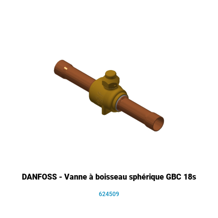
DANFOSS - Vanne à boisseau sphérique GBC 18s
624509