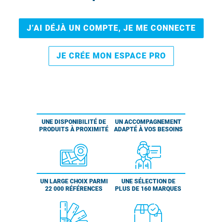
J’AI DÉJÀ UN COMPTE, JE ME CONNECTE
JE CRÉE MON ESPACE PRO
UNE DISPONIBILITÉ DE
UN ACCOMPAGNEMENT
PRODUITS À PROXIMITÉ
ADAPTÉ À VOS BESOINS
UN LARGE CHOIX PARMI
UNE SÉLECTION DE
22 000 RÉFÉRENCES
PLUS DE 160 MARQUES