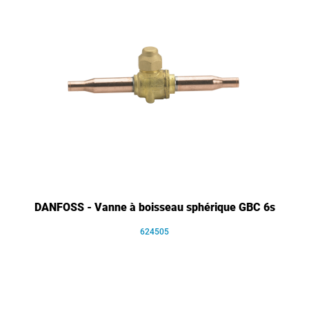
DANFOSS - Vanne à boisseau sphérique GBC 6s
624505