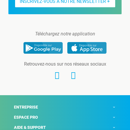
INSCRIVEZ-VOUS À NOTRE NEWSLETTER
Téléchargez notre application
Retrouvez-nous sur nos réseaux sociaux
ENTREPRISE
ESPACE PRO
AIDE & SUPPORT