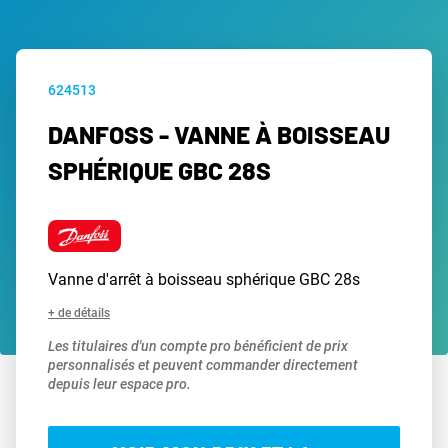
624513
DANFOSS - VANNE À BOISSEAU
SPHÉRIQUE GBC 28S
Vanne d'arrêt à boisseau sphérique GBC 28s
+ de détails
Les titulaires d'un compte pro bénéficient de prix
personnalisés et peuvent commander directement
depuis leur espace pro.