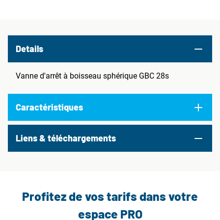
Details
Vanne d'arrêt à boisseau sphérique GBC 28s
Caractéristiques
Liens & téléchargements
Profitez de vos tarifs dans votre
espace PRO