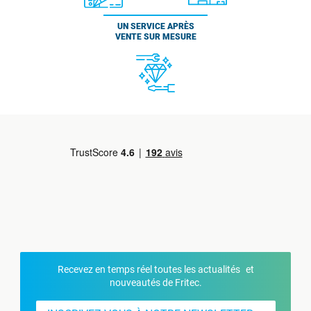
UN SERVICE APRÈS
VENTE SUR MESURE
Recevez en temps réel toutes les actualités et
nouveautés de Fritec.