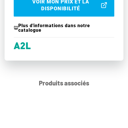
VOIR MON PRIX ET LA
DISPONIBILITÉ
Plus d'informations dans notre
catalogue
Produits associés