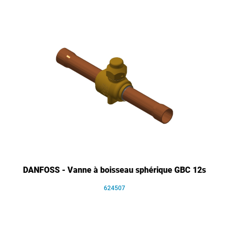
DANFOSS - Vanne à boisseau sphérique GBC 12s
624507