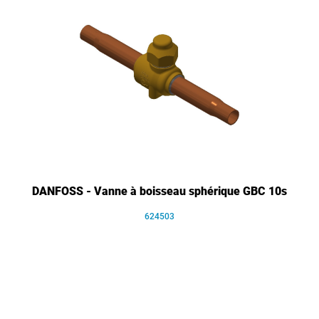
DANFOSS - Vanne à boisseau sphérique GBC 10s
624503