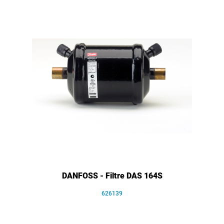
DANFOSS - Filtre DAS 164S
626139