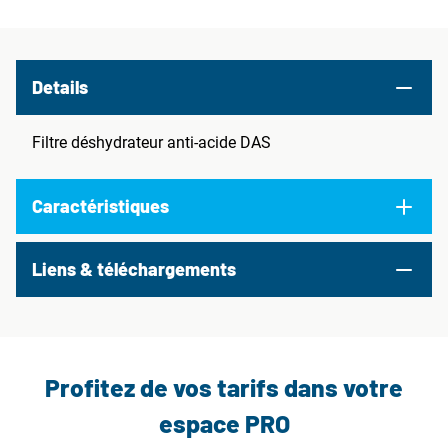
Details
Filtre déshydrateur anti-acide DAS
Caractéristiques
Liens & téléchargements
Profitez de vos tarifs dans votre
espace PRO