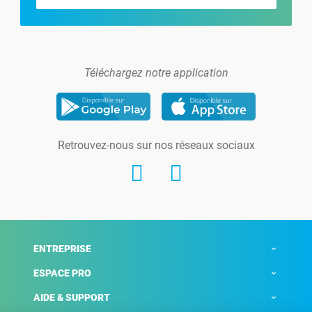
Téléchargez notre application
Retrouvez-nous sur nos réseaux sociaux
ENTREPRISE
ESPACE PRO
AIDE & SUPPORT