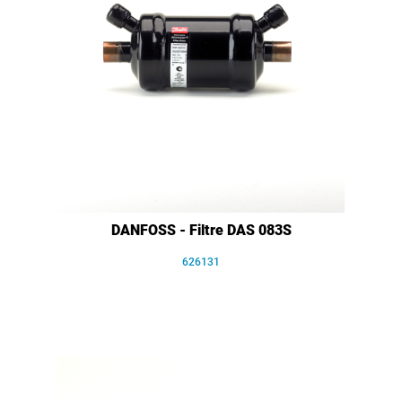
DANFOSS - Filtre DAS 083S
626131