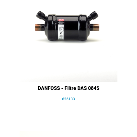
DANFOSS - Filtre DAS 084S
626133