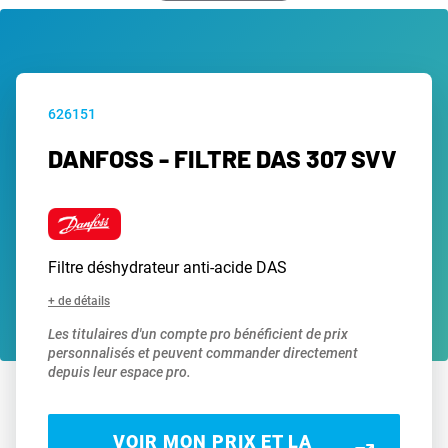
626151
DANFOSS - FILTRE DAS 307 SVV
Filtre déshydrateur anti-acide DAS
+ de détails
Les titulaires d'un compte pro bénéficient de prix
personnalisés et peuvent commander directement
depuis leur espace pro.
VOIR MON PRIX ET LA