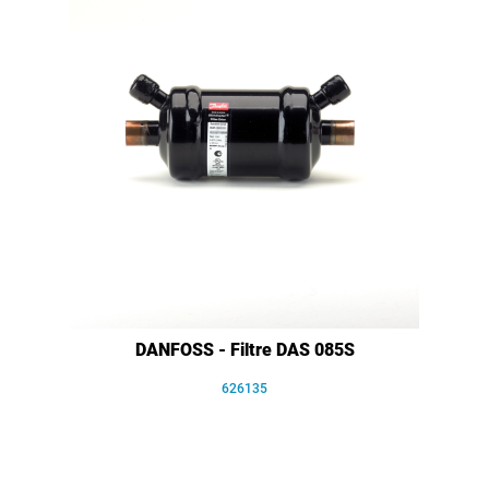
DANFOSS - Filtre DAS 085S
626135