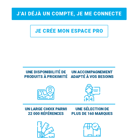
J’AI DÉJÀ UN COMPTE, JE ME CONNECTE
JE CRÉE MON ESPACE PRO
UNE DISPONIBILITÉ DE
UN ACCOMPAGNEMENT
PRODUITS À PROXIMITÉ
ADAPTÉ À VOS BESOINS
UN LARGE CHOIX PARMI
UNE SÉLECTION DE
22 000 RÉFÉRENCES
PLUS DE 160 MARQUES