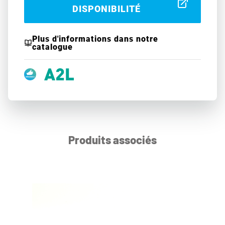
DISPONIBILITÉ
Plus d'informations dans notre
catalogue
Produits associés