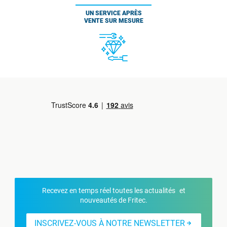
UN SERVICE APRÈS
VENTE SUR MESURE
Recevez en temps réel toutes les actualités et
nouveautés de Fritec.
INSCRIVEZ-VOUS À NOTRE NEWSLETTER