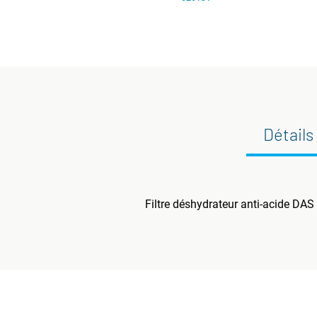
Détails
Filtre déshydrateur anti-acide DAS