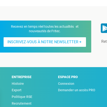
Recevez en temps réel toutes les actualités et
nouveautés de Fritec.
Ret
INSCRIVEZ-VOUS À NOTRE NEWSLETTER
ENTREPRISE
ESPACE PRO
Histoire
Connexion
Export
Demander un accès PRO
Politique RSE
Recrutement