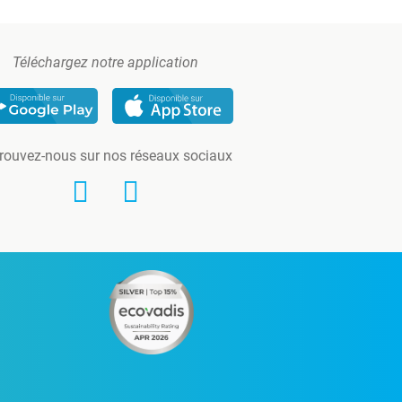
Téléchargez notre application
rouvez-nous sur nos réseaux sociaux