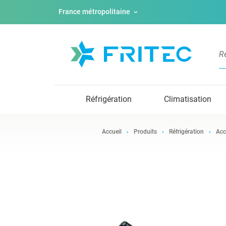
France métropolitaine
Réfrigération
Climatisation
Accueil
Produits
Réfrigération
Acc