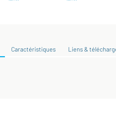
Caractéristiques
Liens & téléchar