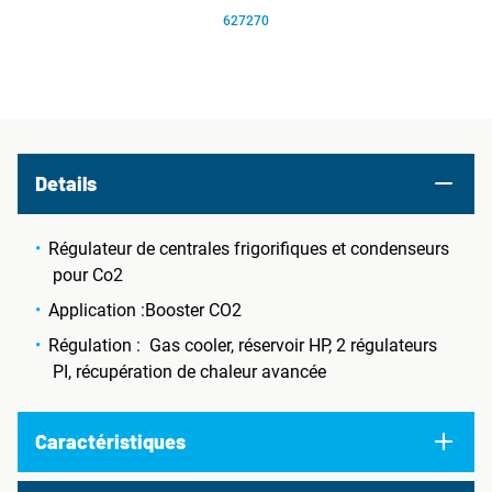
627270
Details
Régulateur de centrales frigorifiques et condenseurs
pour Co2
Application :Booster CO2
Régulation : Gas cooler, réservoir HP, 2 régulateurs
PI, récupération de chaleur avancée
Caractéristiques