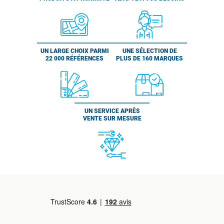
UN LARGE CHOIX PARMI
UNE SÉLECTION DE
22 000 RÉFÉRENCES
PLUS DE 160 MARQUES
UN SERVICE APRÈS
VENTE SUR MESURE