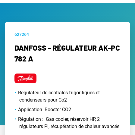
627264
DANFOSS - RÉGULATEUR AK-PC
782 A
Régulateur de centrales frigorifiques et
condenseurs pour Co2
Application :Booster CO2
Régulation : Gas cooler, réservoir HP, 2
régulateurs PI, récupération de chaleur avancée