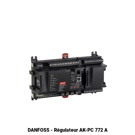
DANFOSS - Régulateur AK-PC 772 A